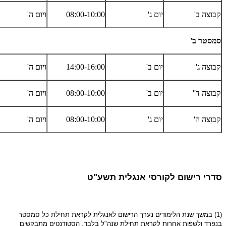
קבוצה ב'
יום ג'
08:00-10:00
ויום ה'
סמסטר ב'
קבוצה ג'
יום ב'
14:00-16:00
ויום ה'
קבוצה ד''
יום ב'
08:00-10:00
ויום ה'
קבוצה ה'
יום ג'
08:00-10:00
ויום ה'
סדרי רישום לקורסי אנגלית תשע"ט
(1) במשך שנת הלימודים נערך הרישום לאנגלית לקראת תחילת כל סמסטר
בנפרד ולשפות אחרות לקראת תחילת שנה"ל בלבד. הסטודנטים מתבקשים