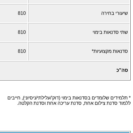
שיעורי בחירה
810
שתי סדנאות בימוי
810
סדנאות מקצועיות*
810
סה"כ
*
תלמידים שלומדים בסדנאות בימוי (דוק'/עלילתי/ניסיוני), חייבים
ללמוד סדנת צילום אחת, סדנת עריכה אחת וסדנת הקלטה.