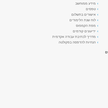
מידע ממוחשב
טפסים
אישורים בתשלום
לוח שנת הלימודים
מפת הקמפוס
ידיעונים קודמים
מדריך לכתיבת עבודה אקדמית
הנחיות להדפסה בפקולטה
ם