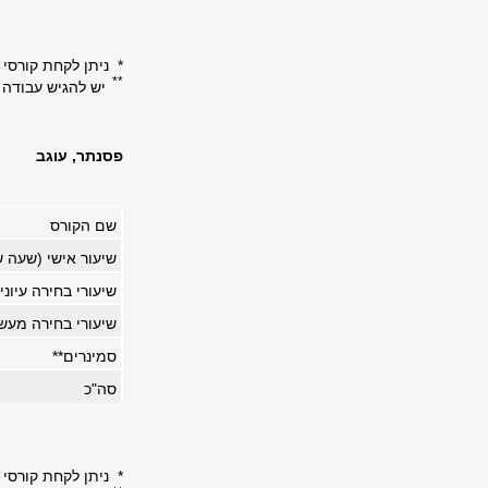
* ניתן לקחת קורסי 
**
יש להגיש עבודה 
פסנתר, עוגב
שם הקורס
שיעור אישי (שעה 
שיעורי בחירה עיוני
שיעורי בחירה מעש
סמינרים
**
סה"כ
* ניתן לקחת קורסי 