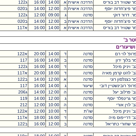
ריס
הדרכה אישית
א
14:00
16:00
ג122
מכסיקו
0
סף
הדרכה אישית
ה
12:00
14:00
ב020
מכסיקו
0
סדנה
ג
09:00
12:00
ג122
מכסיקו
0
סף
הדרכה אישית
ב
12:00
14:00
ב020
מכסיקו
0
ריס
הדרכה אישית
א
14:00
16:00
א117
מכסיקו
0
סדנה
ד
14:00
20:00
א122
מכסיקו
4
סדנה
ב
14:00
16:00
117
מכסיקו
2
סדנה
ד
14:00
16:00
ג122
מכסיקו
2
איה
סדנה
ד
18:00
20:00
א117
מכסיקו
2
סדנה
א
12:00
14:00
ב122
מכסיקו
2
 דובי
שיעור
ג
14:00
16:00
117
מכסיקו
2
סדנה
ה
12:00
14:00
ג206
מכסיקו
2
ף
סדנה
ג
12:00
14:00
119
מכסיקו
2
סדנה
ה
10:00
12:00
212
מכסיקו
2
שו"ת
ד
10:00
12:00
א122
מכסיקו
2
סדנה
ד
16:00
18:00
א117
מכסיקו
2
ל
סדנה
ב
12:00
16:00
ב122
מכסיקו
2