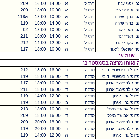
תרגיל
א
14:00
16:00
209
מכסיקו
2
תרגיל
א
16:00
18:00
209
מכסיקו
2
תרגיל
א
10:00
12:00
א119
מכסיקו
2
תרגיל
א
14:00
16:00
119
מכסיקו
2
תרגיל
א
10:00
12:00
02
קיקואין
2
תרגיל
א
14:00
16:00
211
מכסיקו
2
תרגיל
ה
12:00
14:00
212
מכסיקו
2
ר
תרגיל
ה
16:00
18:00
117
מכסיקו
2
 בסמסטר ב'
 דובי
סדנה
ד
16:00
18:00
212
מכסיקו
2
 דובי
סדנה
ד
16:00
18:00
119
מכסיקו
2
נון
סדנה
ד
16:00
18:00
117
מכסיקו
2
נון
סדנה
ד
16:00
18:00
211
מכסיקו
2
סדנה
ב
12:00
14:00
119
מכסיקו
2
סדנה
ב
12:00
14:00
119
מכסיקו
2
כל
סדנה
ד
16:00
18:00
213
מכסיקו
2
כל
סדנה
ד
16:00
18:00
209
מכסיקו
2
נון
סדנה
ד
18:00
20:00
209
מכסיקו
2
נון
סדנה
ד
18:00
20:00
119
מכסיקו
2
סדנה
ה
12:00
14:00
119
מכסיקו
2