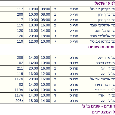
ל
תרגיל
ב
08:00
10:00
117
מכסיקו
2
תרגיל
ב
08:00
10:00
209
מכסיקו
2
תרגיל
ה
08:00
10:00
117
מכסיקו
2
ד
תרגיל
ב
16:00
18:00
119
מכסיקו
2
תרגיל
ד
14:00
16:00
120
מכסיקו
2
ד
תרגיל
ג
18:00
20:00
120
מכסיקו
2
ל
תרגיל
ג
10:00
12:00
119
מכסיקו
2
ות
פרו"ס
ג
10:00
14:00
209
מכסיקו
4
פרו"ס
ד
10:00
14:00
02
קיקואין
4
פרו"ס
ב
16:00
20:00
211
מכסיקו
4
פרו"ס
ד
12:00
16:00
119
מכסיקו
4
ל
פרו"ס
ב
16:00
20:00
א117
מכסיקו
4
פרו"ס
ה
10:00
14:00
02
קיקואין
4
פרו"ס
א
10:00
14:00
א119
מכסיקו
4
פרו"ס
ד
10:00
14:00
א117
מכסיקו
4
פרו"ס
ה
14:00
18:00
ג206
מכסיקו
4
ב' ג'