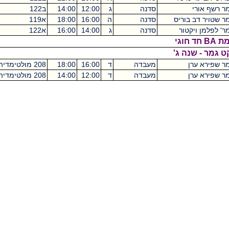
סדנה
ג
12:00
14:00
ב122
מכסיקו
2
ריס
סדנה
ה
16:00
18:00
א119
מכסיקו
0
ר
סדנה
ג
14:00
16:00
א122
מכסיקו
0
ג'
מעבדה
ד
16:00
18:00
208 מולטימדיה
מכסיקו
2
מעבדה
ד
12:00
14:00
208 מולטימדיה
מכסיקו
2