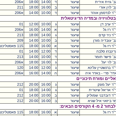
שיעור
ד
14:00
18:00
א206
מכסיקו
2
שיעור
ב
16:00
18:00
211
מכסיקו
2
ד
שיעור
ד
10:00
14:00
א206
מכסיקו
2
במדיה הדיגיטאלית
שיעור
ג
10:00
12:00
01
קיקואין
2
שיעור
א
14:00
16:00
א206
מכסיקו
2
שיעור
ג
14:00
18:00
213
מכסיקו
2
שיעור
ב
10:00
14:00
209
מכסיקו
2
שיעור
א
16:00
18:00
115 פאסטליכט
מכסיקו
2
שיעור
ד
12:00
14:00
01
קיקואין
2
שיעור
ד
10:00
14:00
213
מכסיקו
2
שיעור
ג
16:00
18:00
א206
מכסיקו
2
ינא
שיעור
ג
12:00
14:00
120
מכסיקו
2
 איה
שיעור
ה
14:00
16:00
א206
מכסיקו
תיכוניים
שיעור
ג
16:00
20:00
212
מכסיקו
2
ית
שיעור
ג
14:00
18:00
01
קיקואין
2
וליק
שיעור
ב
10:00
14:00
212
מכסיקו
2
גיא
שיעור
ב
16:00
20:00
212
מכסיקו
2
שיעור
א
16:00
18:00
115 פאסטליכט
מכסיקו
2