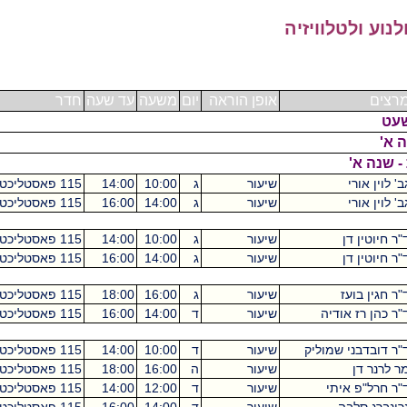
ויזיה
אופן הוראה
יום
משעה
עד שעה
חדר
בניין
ש"ס
שיעור
ג
10:00
14:00
115 פאסטליכט
מכסיקו
4
שיעור
ג
14:00
16:00
115 פאסטליכט
מכסיקו
0
שיעור
ג
10:00
14:00
115 פאסטליכט
מכסיקו
4
שיעור
ג
14:00
16:00
115 פאסטליכט
מכסיקו
0
שיעור
ג
16:00
18:00
115 פאסטליכט
מכסיקו
2
ה
שיעור
ד
14:00
16:00
115 פאסטליכט
מכסיקו
2
וליק
שיעור
ד
10:00
14:00
115 פאסטליכט
מכסיקו
2
שיעור
ה
16:00
18:00
115 פאסטליכט
מכסיקו
2
שיעור
ד
12:00
14:00
115 פאסטליכט
מכסיקו
2