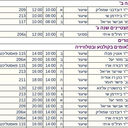
וליק
שיעור
א
10:00
12:00
209
מכסיקו
2
שיעור
ג
08:00
10:00
213
מכסיקו
2
ל
שיעור
ב
08:00
10:00
117
מכסיקו
2
 ג'
סמינר
ה
10:00
12:00
ג206
מכסיקו
4
וע ובטלוויזיה
שיעור
ב
10:00
14:00
115 פאסטליכט
מכסיקו
2
שיעור
ב
16:00
20:00
א206
מכסיקו
2
שיעור
ה
14:00
16:00
115 פאסטליכט
מכסיקו
2
ל
שיעור
ה
14:00
16:00
213
מכסיקו
2
ה
שיעור
ה
14:00
18:00
211
מכסיקו
2
ינא
שיעור
ג
10:00
12:00
120
מכסיקו
2
שיעור
ג
10:00
12:00
213
מכסיקו
2
שיעור
א
16:00
20:00
212
מכסיקו
2
ל
שיעור
ב
16:00
20:00
209
מכסיקו
2
וליק
שיעור
א
14:00
18:00
א206
מכסיקו
2
שיעור
ה
12:00
14:00
א206
מכסיקו
2
שיעור
ה
14:00
16:00
115 פאסטליכט
מכסיקו
2