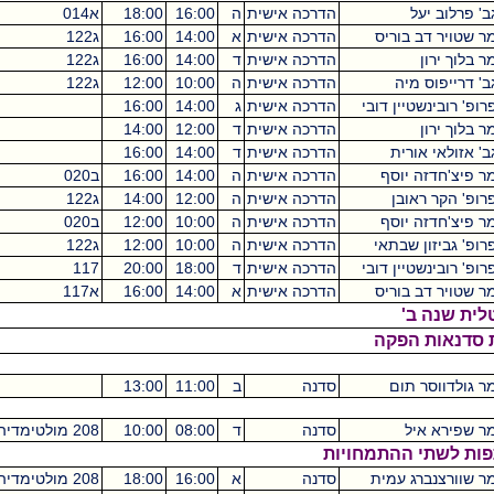
הדרכה אישית
ה
16:00
18:00
א014
מכסיקו
0
ריס
הדרכה אישית
א
14:00
16:00
ג122
מכסיקו
0
הדרכה אישית
ד
14:00
16:00
ג122
מכסיקו
0
הדרכה אישית
ה
10:00
12:00
ג122
מכסיקו
0
 דובי
הדרכה אישית
ג
14:00
16:00
0
הדרכה אישית
ד
12:00
14:00
0
ת
הדרכה אישית
ד
14:00
16:00
0
סף
הדרכה אישית
ה
14:00
16:00
ב020
מכסיקו
0
הדרכה אישית
ה
12:00
14:00
ג122
מכסיקו
0
סף
הדרכה אישית
ה
10:00
12:00
ב020
מכסיקו
0
תאי
הדרכה אישית
ה
10:00
12:00
ג122
מכסיקו
0
 דובי
הדרכה אישית
ד
18:00
20:00
117
מכסיקו
0
ריס
הדרכה אישית
א
14:00
16:00
א117
מכסיקו
0
קה
ם
סדנה
ב
11:00
13:00
סדנה
ד
08:00
10:00
208 מולטימדיה
מכסיקו
0
תמחויות
מית
סדנה
א
16:00
18:00
208 מולטימדיה
מכסיקו
0