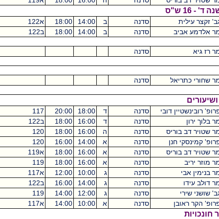
ריס
סדנה
ה
16:00
18:00
א119
מכסיקו
0
סדנה
ב
14:00
18:00
א122
מכסיקו
2
סדנה
ב
14:00
18:00
ב122
מכסיקו
2
סדנה
2
ל
סדנה
2
 דובי
סדנה
ד
18:00
20:00
117
מכסיקו
2
סדנה
ד
16:00
18:00
ב122
מכסיקו
2
ריס
סדנה
ה
16:00
18:00
120
מכסיקו
2
נן
סדנה
א
14:00
16:00
120
מכסיקו
2
ריס
סדנה
א
16:00
18:00
א119
מכסיקו
2
סדנה
א
16:00
18:00
119
מכסיקו
2
סדנה
ג
10:00
12:00
א117
מכסיקו
2
סדנה
ג
14:00
16:00
ב122
מכסיקו
2
סדנה
ג
12:00
14:00
119
מכסיקו
2
סדנה
א
10:00
14:00
א117
מכסיקו
2