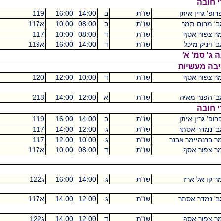
שו"ת
ב
14:00
16:00
119
מכסיקו
2
שו"ת
ב
08:00
10:00
א117
מכסיקו
2
שו"ת
ד
08:00
10:00
117
מכסיקו
2
שו"ת
ד
14:00
16:00
א119
מכסיקו
2
שו"ת
ד
10:00
12:00
120
מכסיקו
2
שו"ת
א
12:00
14:00
213
מכסיקו
2
שו"ת
ב
14:00
16:00
119
מכסיקו
2
שו"ת
ג
12:00
14:00
117
מכסיקו
2
נר
שו"ת
ג
10:00
12:00
117
מכסיקו
2
שו"ת
ד
08:00
10:00
א117
מכסיקו
2
שו"ת
ג
14:00
16:00
ג122
מכסיקו
2
שו"ת
ג
12:00
14:00
א117
מכסיקו
2
שו"ת
ד
12:00
14:00
ג122
מכסיקו
2