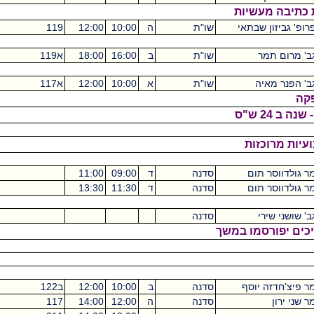
יות
תאי
שו"ת
ה
10:00
12:00
119
מכסיקו
2
שו"ת
ב
16:00
18:00
א119
מכסיקו
2
שו"ת
א
10:00
12:00
א117
מכסיקו
2
ת
ם
סדנה
ד
09:00
11:00
0
ם
סדנה
ד
11:30
13:30
0
סדנה
0
ו במשך
סף
סדנה
ב
10:00
12:00
ב122
מכסיקו
4
סדנה
ה
12:00
14:00
117
מכסיקו
4