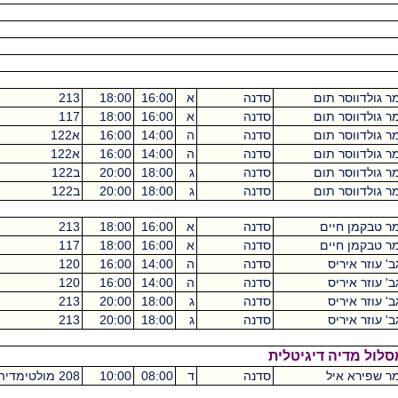
ם
סדנה
א
16:00
18:00
213
מכסיקו
0
ם
סדנה
א
16:00
18:00
117
מכסיקו
0
ם
סדנה
ה
14:00
16:00
א122
מכסיקו
0
ם
סדנה
ה
14:00
16:00
א122
מכסיקו
0
ם
סדנה
ג
18:00
20:00
ב122
מכסיקו
0
ם
סדנה
ג
18:00
20:00
ב122
מכסיקו
0
סדנה
א
16:00
18:00
213
מכסיקו
0
סדנה
א
16:00
18:00
117
מכסיקו
0
סדנה
ה
14:00
16:00
120
מכסיקו
0
סדנה
ה
14:00
16:00
120
מכסיקו
0
סדנה
ג
18:00
20:00
213
מכסיקו
0
סדנה
ג
18:00
20:00
213
מכסיקו
0
יגיטלית
סדנה
ד
08:00
10:00
208 מולטימדיה
מכסיקו
0