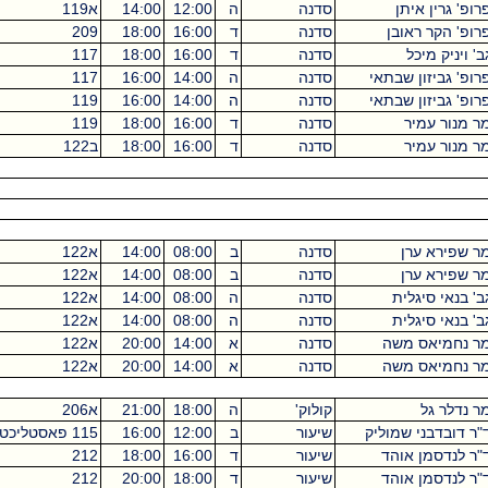
סדנה
ה
12:00
14:00
א119
מכסיקו
2
סדנה
ד
16:00
18:00
209
מכסיקו
2
סדנה
ד
16:00
18:00
117
מכסיקו
2
תאי
סדנה
ה
14:00
16:00
117
מכסיקו
2
תאי
סדנה
ה
14:00
16:00
119
מכסיקו
2
סדנה
ד
16:00
18:00
119
מכסיקו
2
סדנה
ד
16:00
18:00
ב122
מכסיקו
2
סדנה
ב
08:00
14:00
א122
מכסיקו
4
סדנה
ב
08:00
14:00
א122
מכסיקו
4
סדנה
ה
08:00
14:00
א122
מכסיקו
4
סדנה
ה
08:00
14:00
א122
מכסיקו
4
ה
סדנה
א
14:00
20:00
א122
מכסיקו
4
ה
סדנה
א
14:00
20:00
א122
מכסיקו
4
קולוק'
ה
18:00
21:00
א206
מכסיקו
1
וליק
שיעור
ב
12:00
16:00
115 פאסטליכט
מכסיקו
2
ד
שיעור
ד
16:00
18:00
212
מכסיקו
2
ד
שיעור
ד
18:00
20:00
212
מכסיקו
0