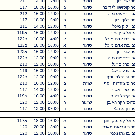
סדנה
ה
12:00
14:00
211
מכסיקו
4
ובר
סדנה
ג
16:00
18:00
117
מכסיקו
4
סדנה
ד
14:00
16:00
212
מכסיקו
4
סדנה
ב
16:00
18:00
117
מכסיקו
4
סדנה
ד
12:00
14:00
211
מכסיקו
4
סדנה
ה
14:00
16:00
א119
מכסיקו
4
ל
סדנה
א
14:00
16:00
ב122
מכסיקו
2
ל
סדנה
א
16:00
18:00
ב122
מכסיקו
2
סדנה
ג
14:00
16:00
א122
מכסיקו
2
סדנה
ד
10:00
12:00
ב122
מכסיקו
2
סדנה
ה
10:00
12:00
213
מכסיקו
2
סדנה
ה
14:00
16:00
119
מכסיקו
2
ף
סדנה
ג
10:00
12:00
ב122
מכסיקו
2
סף
שו"ת
ב
12:00
16:00
213
מכסיקו
2
סדנה
ג
12:00
14:00
117
מכסיקו
2
סדנה
ג
14:00
16:00
א119
מכסיקו
2
שיעור
ה
10:00
12:00
120
מכסיקו
2
סדנה
ו
09:00
13:00
117
מכסיקו
2
נן
סדנה
א
16:00
18:00
א117
מכסיקו
2
ארק
סדנה
ג
18:00
20:00
120
מכסיקו
2
סדנה
ג
10:00
12:00
120
מכסיקו
2