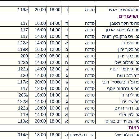
יר
סדנה
ד
18:00
20:00
א119
מכסיקו
2
סדנה
ד
14:00
16:00
117
מכסיקו
4
נון
סדנה
ד
14:00
16:00
117
מכסיקו
4
רונית
סדנה
ד
10:00
14:00
117
מכסיקו
4
סדנה
א
10:00
14:00
א122
מכסיקו
8
סדנה
ב
12:00
16:00
א119
מכסיקו
4
סדנה
ב
08:00
12:00
200
מכסיקו
4
סדנה
ה
12:00
14:00
ב122
מכסיקו
2
ף
סדנה
ג
12:00
14:00
ב122
מכסיקו
2
סדנה
ג
12:00
14:00
120
מכסיקו
2
 דובי
סדנה
ג
16:00
20:00
א117
מכסיקו
4
סף
סדנה
ה
10:00
12:00
117
מכסיקו
2
סדנה
ג
14:00
16:00
ג206
מכסיקו
2
סדנה
ג
10:00
14:00
א122
מכסיקו
4
סדנה
ה
16:00
18:00
ב122
מכסיקו
2
סדנה
א
12:00
14:00
119
מכסיקו
2
ריס
סדנה
א
18:00
20:00
א119
מכסיקו
0
הדרכה אישית
ה
16:00
18:00
א014
מכסיקו
0