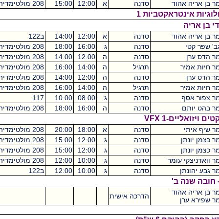
ד
סדנה
א
12:00
15:00
208 מולטימדיה
מכסיקו
3
אקטביות 1
ד
סדנה
א
12:00
14:00
ב122
מכסיקו
2
סדנה
ג
16:00
18:00
208 מולטימדיה
מכסיקו
2
סדנה
ה
12:00
14:00
208 מולטימדיה
מכסיקו
2
תרגיל
ה
14:00
16:00
208 מולטימדיה
מכסיקו
0
סדנה
ה
12:00
14:00
208 מולטימדיה
מכסיקו
2
תרגיל
ה
14:00
16:00
208 מולטימדיה
מכסיקו
0
סדנה
ג
08:00
10:00
117
מכסיקו
2
סדנה
ה
16:00
18:00
208 מולטימדיה
מכסיקו
2
VFX
סדנה
א
18:00
20:00
208 מולטימדיה
מכסיקו
2
סדנה
ג
12:00
15:00
208 מולטימדיה
מכסיקו
3
סדנה
ג
12:00
15:00
208 מולטימדיה
מכסיקו
3
מר
סדנה
ג
10:00
12:00
208 מולטימדיה
מכסיקו
2
סדנה
ג
10:00
12:00
ב122
מכסיקו
2
'
ד
הדרכה אישית
2