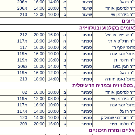
שיעור
א
14:00
16:00
א206
מכסיקו
2
ד
שיעור
ד
10:00
14:00
א206
מכסיקו
2
שיעור
ג
10:00
12:00
213
מכסיקו
2
וע ובטלוויזיה
ל
סמינר
ה
16:00
20:00
212
מכסיקו
4
סמינר
ה
14:00
18:00
א117
מכסיקו
4
סמינר
א
10:00
16:00
117
מכסיקו
4
סמינר
ב
10:00
16:00
א119
מכסיקו
4
סמינר
ב
16:00
20:00
א119
מכסיקו
4
סמינר
ד
14:00
18:00
ג206
מכסיקו
4
סמינר
א
12:00
16:00
א119
מכסיקו
4
ה
סמינר
ד
14:00
18:00
213
מכסיקו
4
במדיה הדיגיטלית
ד
סמינר
ב
10:00
16:00
02
קיקואין
4
סמינר
ג
08:00
12:00
א119
מכסיקו
4
סמינר
ב
10:00
16:00
א117
מכסיקו
4
סמינר
ב
10:00
14:00
א117
מכסיקו
4
וליק
סמינר
ה
10:00
14:00
120
מכסיקו
4
סמינר
ג
16:00
20:00
209
מכסיקו
4
תיכוניים