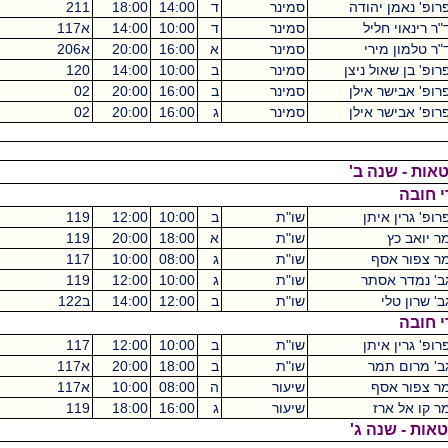
ה
סמינר
ד
14:00
18:00
211
מכסיקו
4
סמינר
ד
10:00
14:00
א117
מכסיקו
4
סמינר
א
16:00
20:00
א206
מכסיקו
4
צן
סמינר
ב
10:00
14:00
120
מכסיקו
4
ן
סמינר
ב
16:00
20:00
02
קיקואין
4
ן
סמינר
ג
16:00
20:00
02
קיקואין
4
'
שו"ת
ב
10:00
12:00
119
מכסיקו
2
שו"ת
א
18:00
20:00
119
מכסיקו
2
שו"ת
ג
08:00
10:00
117
מכסיקו
2
שו"ת
ג
10:00
12:00
119
מכסיקו
2
שו"ת
ב
12:00
14:00
ב122
מכסיקו
2
שו"ת
ב
10:00
12:00
117
מכסיקו
2
שו"ת
ב
18:00
20:00
א117
מכסיקו
2
שיעור
ה
08:00
10:00
א117
מכסיקו
2
שיעור
ג
16:00
18:00
119
מכסיקו
2
'