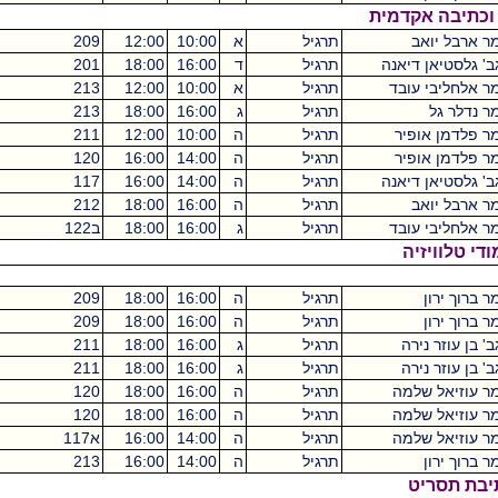
מית
תרגיל
א
10:00
12:00
209
מכסיקו
2
נה
תרגיל
ד
16:00
18:00
201
דן-דוד
2
ד
תרגיל
א
10:00
12:00
213
מכסיקו
2
תרגיל
ג
16:00
18:00
213
מכסיקו
2
תרגיל
ה
10:00
12:00
211
מכסיקו
2
תרגיל
ה
14:00
16:00
120
מכסיקו
2
נה
תרגיל
ה
14:00
16:00
117
מכסיקו
2
תרגיל
ה
16:00
18:00
212
מכסיקו
2
ד
תרגיל
ג
16:00
18:00
ב122
מכסיקו
2
תרגיל
ה
16:00
18:00
209
מכסיקו
1
תרגיל
ה
16:00
18:00
209
מכסיקו
1
תרגיל
ג
16:00
18:00
211
מכסיקו
1
תרגיל
ג
16:00
18:00
211
מכסיקו
1
ה
תרגיל
ה
16:00
18:00
120
מכסיקו
1
ה
תרגיל
ה
16:00
18:00
120
מכסיקו
1
ה
תרגיל
ה
14:00
16:00
א117
מכסיקו
1
תרגיל
ה
14:00
16:00
213
מכסיקו
1