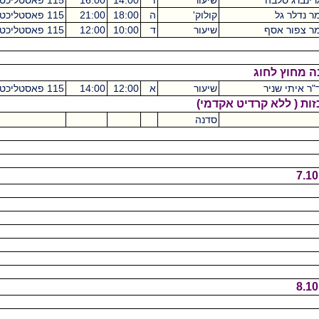
שיעור
ד
14:00
16:00
115 פאסטליכט
מכסיקו
2
קולוק'
ה
18:00
21:00
115 פאסטליכט
מכסיקו
1
שיעור
ד
10:00
12:00
115 פאסטליכט
מכסיקו
2
שיעור
א
12:00
14:00
115 פאסטליכט
מכסיקו
4
דיט אקדמי)
סדנה