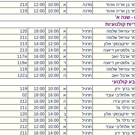
ד
סדנה
א
10:00
12:00
213
מכסיקו
2
ד
סדנה
א
10:00
12:00
119
מכסיקו
2
ת
ה
תרגיל
א
16:00
18:00
120
מכסיקו
2
ה
תרגיל
ה
10:00
12:00
211
מכסיקו
2
ון
תרגיל
ה
12:00
14:00
213
מכסיקו
2
נה
תרגיל
א
14:00
16:00
213
מכסיקו
2
תרגיל
א
14:00
16:00
א117
מכסיקו
2
נה
תרגיל
ד
16:00
18:00
א119
מכסיקו
2
ה
תרגיל
א
14:00
16:00
119
מכסיקו
2
תרגיל
ה
10:00
12:00
ב122
מכסיקו
2
תרגיל
א
10:00
12:00
119
מכסיקו
2
ד
תרגיל
א
16:00
18:00
02
קיקואין
2
תרגיל
ה
14:00
16:00
212
מכסיקו
2
תרגיל
ג
18:00
20:00
211
מכסיקו
2
ון
תרגיל
ב
14:00
16:00
120
מכסיקו
2
תרגיל
ד
16:00
18:00
120
מכסיקו
2
ד
תרגיל
א
10:00
12:00
212
מכסיקו
2
תרגיל
א
14:00
16:00
211
מכסיקו
2