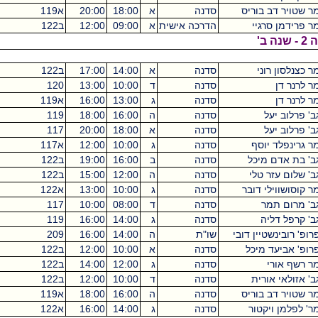
ריס
סדנה
א
18:00
20:00
א119
מכסיקו
0
הדרכה אישית
א
09:00
12:00
ב122
מכסיקו
0
סדנה
א
14:00
17:00
ב122
מכסיקו
3
סדנה
ד
10:00
13:00
120
מכסיקו
3
סדנה
ג
13:00
16:00
א119
מכסיקו
3
סדנה
ה
16:00
18:00
119
מכסיקו
2
סדנה
א
18:00
20:00
117
מכסיקו
2
ף
סדנה
ג
10:00
12:00
א117
מכסיקו
2
ל
סדנה
ב
16:00
19:00
ב122
מכסיקו
3
י
סדנה
ה
12:00
15:00
ב122
מכסיקו
3
ובר
סדנה
ג
10:00
13:00
א122
מכסיקו
3
סדנה
ד
08:00
10:00
117
מכסיקו
2
סדנה
ג
14:00
16:00
119
מכסיקו
2
 דובי
שו"ת
ה
14:00
16:00
209
מכסיקו
2
כל
סדנה
א
10:00
12:00
ב122
מכסיקו
2
סדנה
ג
12:00
14:00
ב122
מכסיקו
2
ת
סדנה
ד
10:00
12:00
ב122
מכסיקו
2
ריס
סדנה
ה
16:00
18:00
א119
מכסיקו
0
ר
סדנה
ג
14:00
16:00
א122
מכסיקו
0