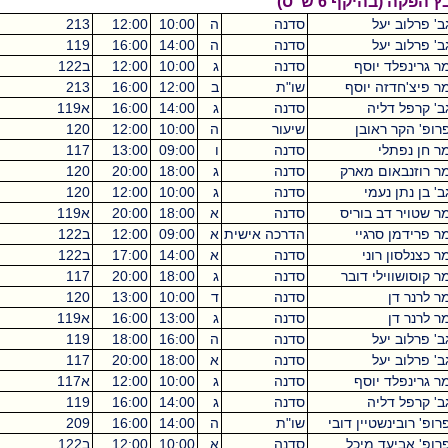
ש"ס)
סדנה
ה
10:00
12:00
213
מכסיקו
2
סדנה
ה
14:00
16:00
119
מכסיקו
2
ף
סדנה
ג
10:00
12:00
ב122
מכסיקו
2
סף
שו"ת
ב
12:00
16:00
213
מכסיקו
2
סדנה
ג
14:00
16:00
א119
מכסיקו
2
שיעור
ה
10:00
12:00
120
מכסיקו
2
סדנה
ו
09:00
13:00
117
מכסיקו
2
ארק
סדנה
ג
18:00
20:00
120
מכסיקו
2
סדנה
ג
10:00
12:00
120
מכסיקו
2
ריס
סדנה
א
18:00
20:00
א119
מכסיקו
0
הדרכה אישית
א
09:00
12:00
ב122
מכסיקו
0
סדנה
א
14:00
17:00
ב122
מכסיקו
3
ובר
סדנה
ג
18:00
20:00
117
מכסיקו
2
סדנה
ד
10:00
13:00
120
מכסיקו
3
סדנה
ג
13:00
16:00
א119
מכסיקו
3
סדנה
ה
16:00
18:00
119
מכסיקו
2
סדנה
א
18:00
20:00
117
מכסיקו
2
ף
סדנה
ג
10:00
12:00
א117
מכסיקו
2
סדנה
ג
14:00
16:00
119
מכסיקו
2
 דובי
שו"ת
ה
14:00
16:00
209
מכסיקו
2
כל
סדנה
א
10:00
12:00
ב122
מכסיקו
2