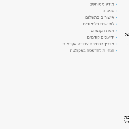
מידע ממוחשב
טפסים
אישורים בתשלום
לוח שנת הלימודים
מפת הקמפוס
ונים של
ידיעונים קודמים
מדריך לכתיבת עבודה אקדמית
הנחיות להדפסה בפקולטה
בת
תל