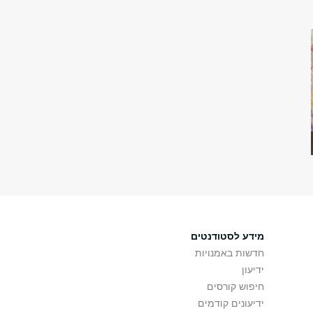
מידע לסטודנטים
חדשות באמנויות
ידיעון
חיפוש קורסים
ידיעונים קודמים