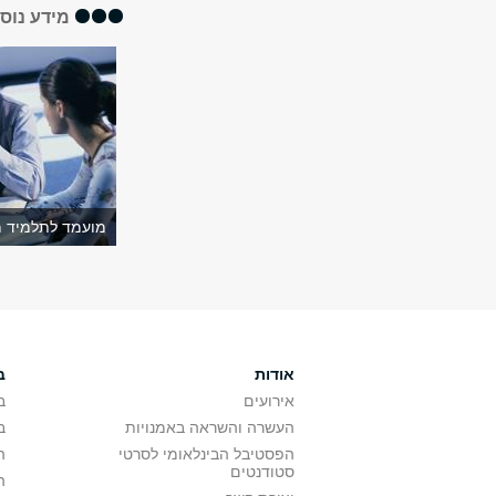
מידע נוס
מועמד לתלמיד מ
אודות
ב
אירועים
ב
העשרה והשראה באמנויות
ב
הפסטיבל הבינלאומי לסרטי
ה
סטודנטים
ה