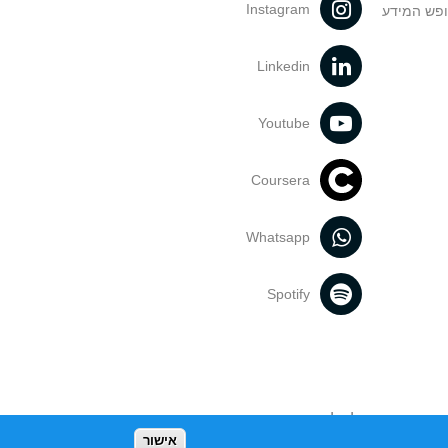
Instagram
ופש המידע
Linkedin
Youtube
Coursera
Whatsapp
Spotify
נעשה בתכנים אלה לדעתך מפר זכויות
אישור