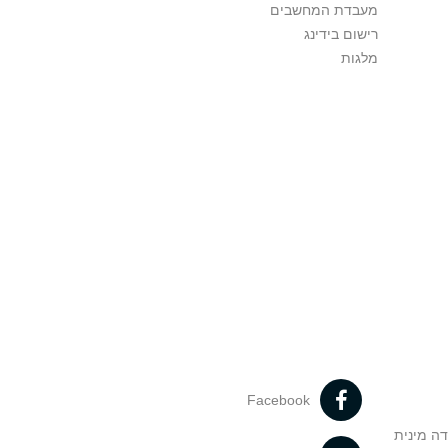
מעבדת המחשבים
רישום בידינג
מלגות
Facebook
דה מינית