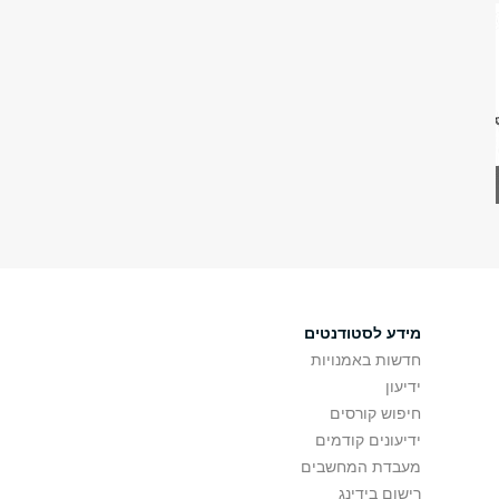
מידע לסטודנטים
חדשות באמנויות
ידיעון
חיפוש קורסים
ידיעונים קודמים
מעבדת המחשבים
רישום בידינג