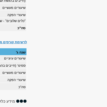
(חייבים בהגשת עב
שיעורים מעשיים
שיעורי הפקה
"כלים שלובים" - ש
סה"כ
לרשימת קורסים מ
שנה ג'
שיעורים עיוניים
סמינר (חייבים בהג
שיעורים מעשיים
שיעורי הפקה
סה"כ
מידע כלל