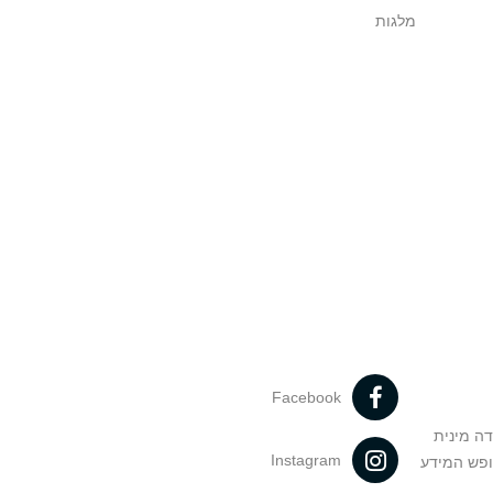
מלגות
Facebook
דה מינית
Instagram
ופש המידע