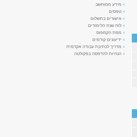
מידע ממוחשב
טפסים
אישורים בתשלום
לוח שנת הלימודים
מפת הקמפוס
ידיעונים קודמים
מדריך לכתיבת עבודה אקדמית
הנחיות להדפסה בפקולטה