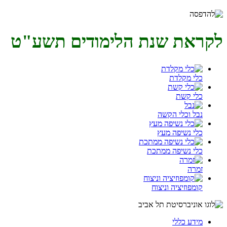
לקראת שנת הלימודים תשע"ט
כלי מקלדת
כלי קשת
נבל וכלי הקשה
כלי נשיפה מעץ
כלי נשיפה ממתכת
זמרה
קומפוזיציה וניצוח
מידע כללי