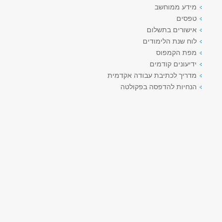
מידע ממוחשב
טפסים
אישורים בתשלום
לוח שנת הלימודים
מפת הקמפוס
ידיעונים קודמים
מדריך לכתיבת עבודה אקדמית
הנחיות להדפסה בפקולטה