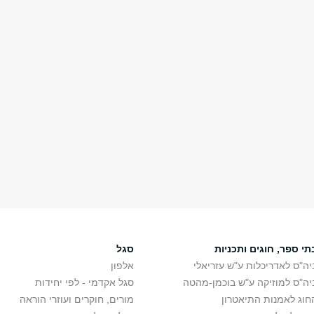
תי ספר, חוגים ותכניות
סגל
יה"ס לאדריכלות ע"ש עזריאלי
אלפון
יה"ס למוזיקה ע"ש בוכמן-מהטה
סגל אקדמי - לפי יחידות
חוג לאמנות התיאטרון
מורים, חוקרים ועוזרי הוראה