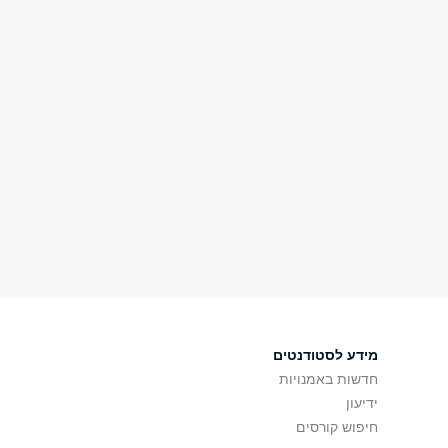
מידע לסטודנטים
חדשות באמנויות
ידיעון
חיפוש קורסים