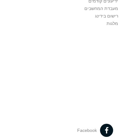
ידיעונים קודמים
מעבדת המחשבים
רישום בידינג
מלגות
Facebook