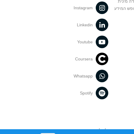
דה מינית
Instagram
ופש המידע
Linkedin
Youtube
Coursera
Whatsapp
Spotify
נעשה בתכנים אלה לדעתך מפר זכויות