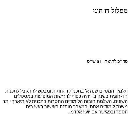
מסלול דו חוגי
סה"כ לתואר - 61 ש"ס
תלמיד המסיים שנה א' בתכנית דו-חוגית ומבקש להתקבל לתכנית
חד-חוגית בשנה ב', יהיה כפוף לדרישות המופיעות במסלולים
השונים. השלמת חובות הלימודים החסרות בתכנית לא תיארך יותר
משנת לימודים אחת. המעבר מותנה באישור ראש בית
הספר ובפגישה עם יועץ אקדמי.