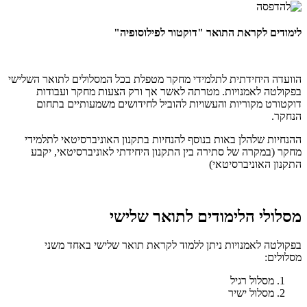
לימודים לקראת התואר "דוקטור לפילוסופיה"
הוועדה היחידתית לתלמידי מחקר מטפלת בכל המסלולים לתואר השלישי
בפקולטה לאמנויות. מטרתה לאשר אך ורק הצעות מחקר ועבודות
דוקטורט מקוריות והעשויות להוביל לחידושים משמעותיים בתחום
הנחקר.
ההנחיות שלהלן באות בנוסף להנחיות בתקנון האוניברסיטאי לתלמידי
מחקר (במקרה של סתירה בין התקנון היחידתי לאוניברסיטאי, יקבע
התקנון האוניברסיטאי)
מסלולי הלימודים לתואר שלישי
בפקולטה לאמנויות ניתן ללמוד לקראת תואר שלישי באחד משני
מסלולים:
מסלול רגיל
מסלול ישיר