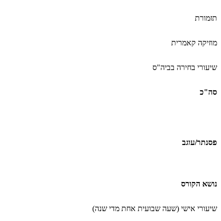
תזמורת
מוזיקה קאמרית
שיעורי בחירה בביה"ס
סה"כ
פסנתר/עוגב
נושא הקורס
שיעורי אישי (שעה שבועית אחת מדי שנה
(