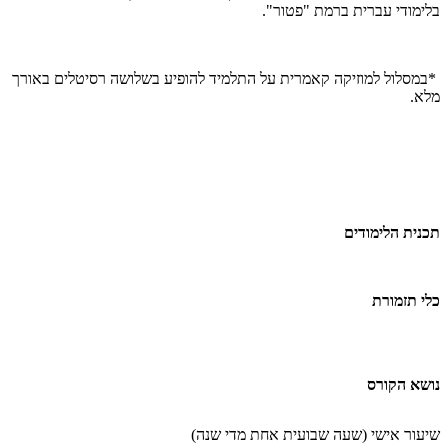
בלימודי עברית ברמת "פטור".
*במסלול למוזיקה קאמרית על התלמיד להופיע בשלושה רסיטלים באורך
מלא.
תכנית הלימודים
כלי תזמורת
נושא הקורס
שיעור אישי (שעה שבועית אחת מדי שנה
(