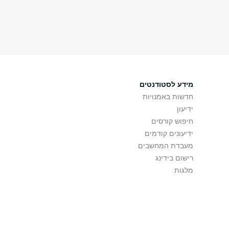
מידע לסטודנטים
חדשות באמנויות
ידיעון
חיפוש קורסים
ידיעונים קודמים
מעבדת המחשבים
רישום בידינג
מלגות