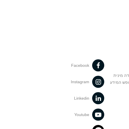
Facebook
דה מינית
Instagram
ופש המידע
Linkedin
Youtube