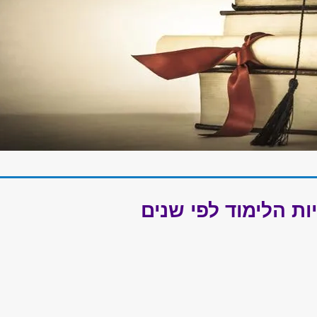
ות הלימוד לפי שנים