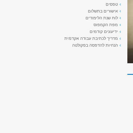
טפסים
אישורים בתשלום
לוח שנת הלימודים
מפת הקמפוס
ידיעונים קודמים
מדריך לכתיבת עבודה אקדמית
הנחיות להדפסה בפקולטה