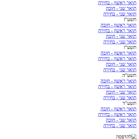
תואר ראשון - בחירה
תואר שני - חובה
תואר שני - בחירה
תשע"ז
תואר ראשון - חובה
תואר ראשון - בחירה
תואר שני - חובה
תואר שני - בחירה
תשע"ו
תואר ראשון - חובה
תואר ראשון - בחירה
תואר שני - חובה
תואר שני - בחירה
תשע"ה
תואר ראשון - חובה
תואר ראשון - בחירה
תואר שני - חובה
תואר שני - בחירה
תשע"ד
תואר ראשון - חובה
תואר ראשון - בחירה
תואר שני - חובה
תואר שני - בחירה