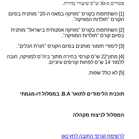
פטורים מ-30 ש"ס שיעורי בחירה.
[1]
השתתפות בקורס "מוזיקה במאה ה-20" מותנית בסיום
הקורס "תולדות המוזיקה".
[2]
השתתפות בקורס "מוזיקה אמנותית בישראל" מותנית
בסיום קורס "תולדות המוזיקה".
[3]
לימודי תזמור מותנים בסיום הקורס "תורת הכלים".
[4]
מתוך22
ש"ס קורסי בחירה מתוך ביה"ס למוזיקה, חובה
ללמוד 14 ש"ס לפחות קורסים עיוניים.
[5]
לא כולל שפות.
תוכנית הלימודים לתואר B.A. במסלול דו-מגמתי
המסלול לניצוח מקהלה
לרשימת קורסי החובה לחץ כאן