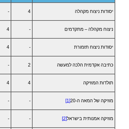
יסודות ניצוח מקהלה
4
-
ניצוח מקהלה – מתקדמים
-
4
יסודות ניצוח תזמורת
-
4
כתיבה אקדמית הלכה למעשה
2
-
תולדות המוזיקה
4
4
מוזיקה של המאה ה-20
[1]
-
-
מוזיקה אמנותית בישראל
[2]
-
-