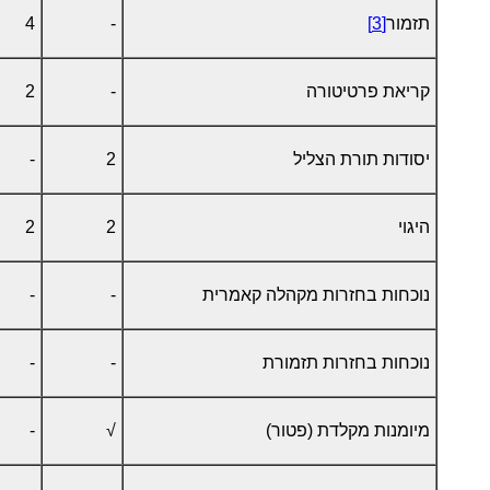
תזמור
[3]
-
4
קריאת פרטיטורה
-
2
יסודות תורת הצליל
2
-
היגוי
2
2
נוכחות בחזרות מקהלה קאמרית
-
-
נוכחות בחזרות תזמורת
-
-
מיומנות מקלדת (פטור)
√
-