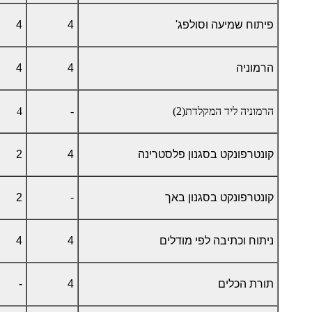
פיתוח שמיעה וסולפג'
4
4
הרמוניה
4
4
הרמוניה ליד המקלדת(2)
-
4
קונטרפונקט בסגנון פלסטרינה
4
2
קונטרפונקט בסגנון באך
-
2
ניתוח וכתיבה לפי מודלים
4
4
תורת הכלים
4
-