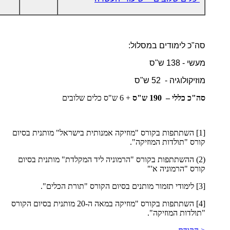
סה"כ לימודים במסלול:
מעשי - 138 ש"ס
מוזיקולוגיה - 52 ש"ס
סה"כ כללי – 190 ש"ס
+ 6 ש"ס כלים שלובים
[1] השתתפות בקורס "מוזיקה אמנותית בישראל" מותנית בסיום
קורס "תולדות המוזיקה".
(2) ההשתתפות בקורס "הרמוניה ליד המקלדת" מותנית בסיום
קורס "הרמוניה א'"
[3] לימודי תזמור מותנים בסיום הקורס "תורת הכלים".
[4] השתתפות בקורס "מוזיקה במאה ה-20 מותנית בסיום הקורס
"תולדות המוזיקה".