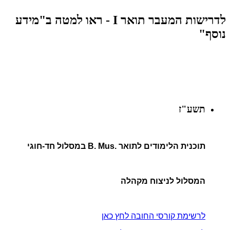
לדרישות המעבר תואר I - ראו למטה ב"מידע
נוסף"
תשע"ז
תוכנית הלימודים לתואר .B. Mus במסלול חד-חוגי
המסלול לניצוח מקהלה
לרשימת קורסי החובה לחץ כאן