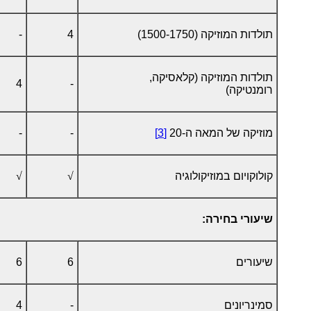
תולדות המוזיקה (1500-1750)
4
-
תולדות המוזיקה (קלאסיקה,
4
-
רומנטיקה)
מוזיקה של המאה ה-20
[3]
-
-
קולוקויום במוזיקולוגיה
√
√
שיעורי בחירה:
שיעורים
6
6
סמינריונים
-
4