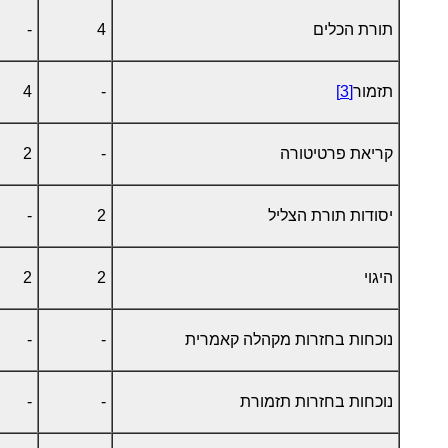
תורת הכלים
4
-
תזמור
[3]
-
4
קריאת פרטיטורה
-
2
יסודות תורת הצליל
2
-
היגוי
2
2
נוכחות בחזרות מקהלה קאמרית
-
-
נוכחות בחזרות תזמורת
-
-