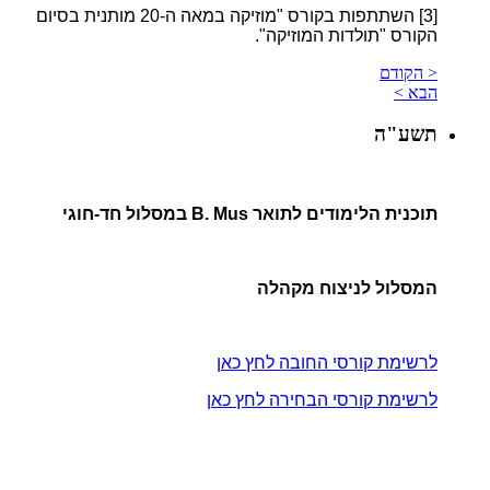
[3]
השתתפות בקורס "מוזיקה במאה ה-20 מותנית בסיום
הקורס "תולדות המוזיקה".
< הקודם
הבא >
תשע"ה
תוכנית הלימודים לתואר B. Mus במסלול חד-חוגי
המסלול לניצוח מקהלה
לרשימת קורסי החובה לחץ כאן
לרשימת קורסי הבחירה לחץ כאן