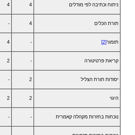
ניתוח וכתיבה לפי מודלים
4
4
תורת הכלים
4
-
תזמור
[2]
-
4
קריאת פרטיטורה
-
2
יסודות תורת הצליל
2
-
היגוי
2
2
נוכחות בחזרות מקהלה קאמרית
-
-