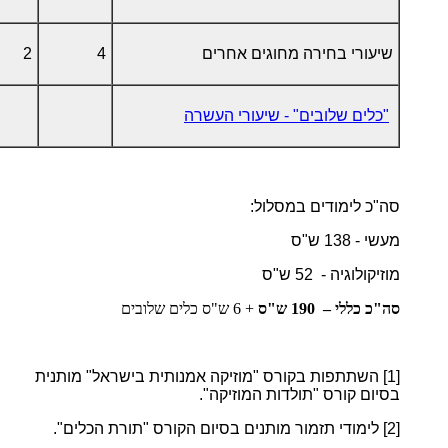
שיעורי בחירה מחוגים אחרים
4
2
"כלים שלובים" - שיעורי העשרה
סה"כ לימודים במסלול:
מעשי - 138 ש"ס
מוזיקולוגיה - 52 ש"ס
סה"כ כללי – 190 ש"ס
+ 6 ש"ס כלים שלובים
[1]
השתתפות בקורס "מוזיקה אמנותית בישראל" מותנית
בסיום קורס "תולדות המוזיקה".
[2]
לימודי תזמור מותנים בסיום הקורס "תורת הכלים".