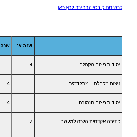
לרשימת קורסי הבחירה לחץ כאן
שנה א'
שנה 
יסודות ניצוח מקהלה
4
-
ניצוח מקהלה – מתקדמים
-
4
יסודות ניצוח תזמורת
-
4
כתיבה אקדמית הלכה למעשה
2
-