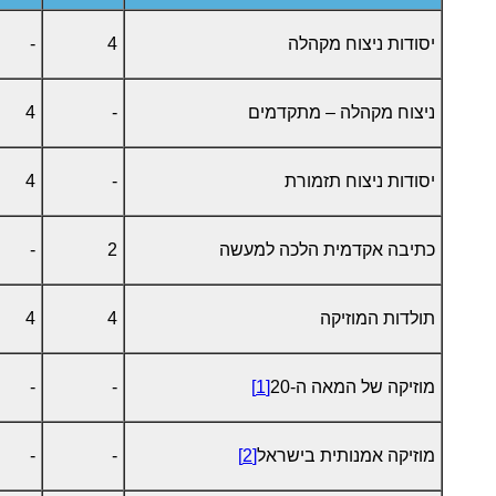
יסודות ניצוח מקהלה
4
-
ניצוח מקהלה – מתקדמים
-
4
יסודות ניצוח תזמורת
-
4
כתיבה אקדמית הלכה למעשה
2
-
תולדות המוזיקה
4
4
מוזיקה של המאה ה-20
[1]
-
-
מוזיקה אמנותית בישראל
[2]
-
-