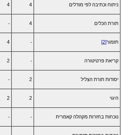
ניתוח וכתיבה לפי מודלים
4
4
תורת הכלים
4
-
תזמור
[2]
-
4
קריאת פרטיטורה
-
2
יסודות תורת הצליל
2
-
היגוי
2
2
נוכחות בחזרות מקהלה קאמרית
-
-