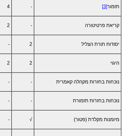
תזמור
[3]
-
4
קריאת פרטיטורה
-
2
יסודות תורת הצליל
2
-
היגוי
2
2
נוכחות בחזרות מקהלה קאמרית
-
-
נוכחות בחזרות תזמורת
-
-
מיומנות מקלדת (פטור)
√
-