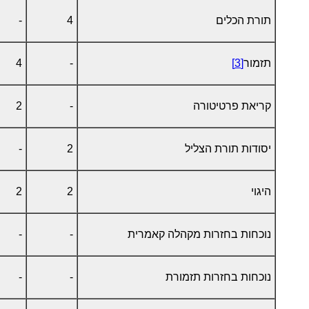
תורת הכלים
4
-
תזמור
[3]
-
4
קריאת פרטיטורה
-
2
יסודות תורת הצליל
2
-
היגוי
2
2
נוכחות בחזרות מקהלה קאמרית
-
-
נוכחות בחזרות תזמורת
-
-