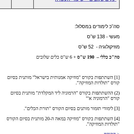
סה"כ לימודים במסלול:
מעשי - 138 ש"ס
מוזיקולוגיה - 52 ש"ס
סה"כ כללי – 190 ש"ס
+ 6 ש"ס כלים שלובים
[1] השתתפות בקורס "מוזיקה אמנותית בישראל" מותנית בסיום
קורס "תולדות המוזיקה".
(2) ההשתתפות בקורס "הרמוניה ליד המקלדת" מותנית בסיום
קורס "הרמוניה א'"
[3] לימודי תזמור מותנים בסיום הקורס "תורת הכלים".
[4] השתתפות בקורס "מוזיקה במאה ה-20 מותנית בסיום הקורס
"תולדות המוזיקה".