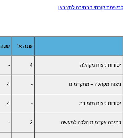
לרשימת קורסי הבחירה לחץ כאן
שנה א'
שנה 
יסודות ניצוח מקהלה
4
-
ניצוח מקהלה – מתקדמים
-
4
יסודות ניצוח תזמורת
-
4
כתיבה אקדמית הלכה למעשה
2
-