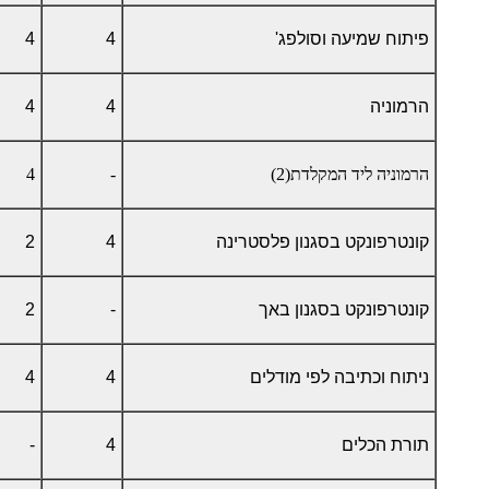
פיתוח שמיעה וסולפג'
4
4
הרמוניה
4
4
הרמוניה ליד המקלדת(2)
-
4
קונטרפונקט בסגנון פלסטרינה
4
2
קונטרפונקט בסגנון באך
-
2
ניתוח וכתיבה לפי מודלים
4
4
תורת הכלים
4
-