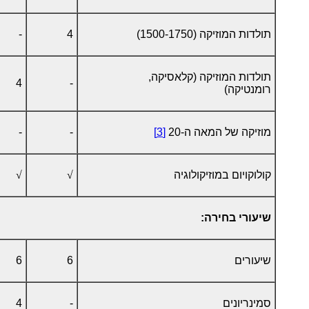
תולדות המוזיקה (1500-1750)
4
-
תולדות המוזיקה (קלאסיקה,
4
-
רומנטיקה)
מוזיקה של המאה ה-20
[3]
-
-
קולוקויום במוזיקולוגיה
√
√
שיעורי בחירה:
שיעורים
6
6
סמינריונים
-
4