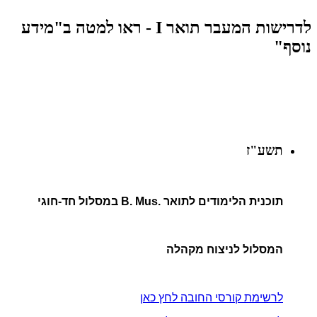
לדרישות המעבר תואר I - ראו למטה ב"מידע
נוסף"
תשע"ז
תוכנית הלימודים לתואר .B. Mus במסלול חד-חוגי
המסלול לניצוח מקהלה
לרשימת קורסי החובה לחץ כאן