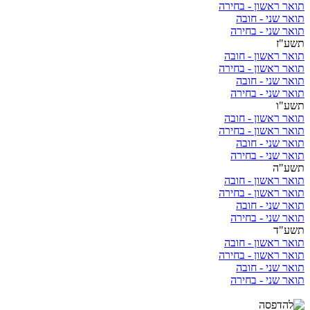
תואר ראשון - בחירה
תואר שני - חובה
תואר שני - בחירה
תשע"ז
תואר ראשון - חובה
תואר ראשון - בחירה
תואר שני - חובה
תואר שני - בחירה
תשע"ו
תואר ראשון - חובה
תואר ראשון - בחירה
תואר שני - חובה
תואר שני - בחירה
תשע"ה
תואר ראשון - חובה
תואר ראשון - בחירה
תואר שני - חובה
תואר שני - בחירה
תשע"ד
תואר ראשון - חובה
תואר ראשון - בחירה
תואר שני - חובה
תואר שני - בחירה