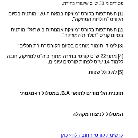
פטורים מ-30 ש"ס שיעורי בחירה.
[1]
השתתפות בקורס "מוזיקה במאה ה-20" מותנית בסיום
הקורס "תולדות המוזיקה".
[2]
השתתפות בקורס "מוזיקה אמנותית בישראל" מותנית
בסיום קורס "תולדות המוזיקה".
[3]
לימודי תזמור מותנים בסיום הקורס "תורת הכלים".
[4]
מתוך22
ש"ס קורסי בחירה מתוך ביה"ס למוזיקה, חובה
ללמוד 14 ש"ס לפחות קורסים עיוניים.
[5]
לא כולל שפות.
תוכנית הלימודים לתואר B.A. במסלול דו-מגמתי
המסלול לניצוח מקהלה
לרשימת קורסי החובה לחץ כאן