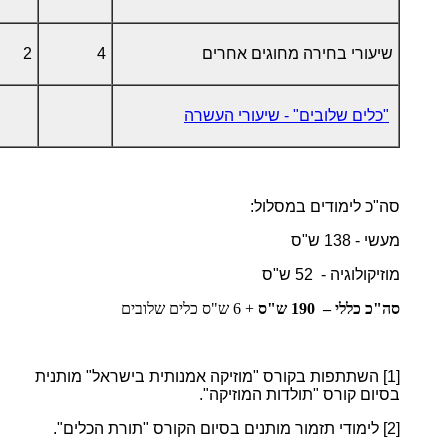
שיעורי בחירה מחוגים אחרים
4
2
"כלים שלובים" - שיעורי העשרה
סה"כ לימודים במסלול:
מעשי - 138 ש"ס
מוזיקולוגיה - 52 ש"ס
סה"כ כללי – 190 ש"ס
+ 6 ש"ס כלים שלובים
[1]
השתתפות בקורס "מוזיקה אמנותית בישראל" מותנית
בסיום קורס "תולדות המוזיקה".
[2]
לימודי תזמור מותנים בסיום הקורס "תורת הכלים".