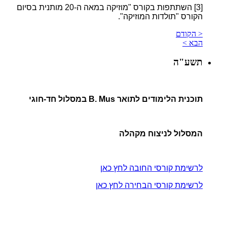
[3]
השתתפות בקורס "מוזיקה במאה ה-20 מותנית בסיום
הקורס "תולדות המוזיקה".
< הקודם
הבא >
תשע"ה
תוכנית הלימודים לתואר B. Mus במסלול חד-חוגי
המסלול לניצוח מקהלה
לרשימת קורסי החובה לחץ כאן
לרשימת קורסי הבחירה לחץ כאן