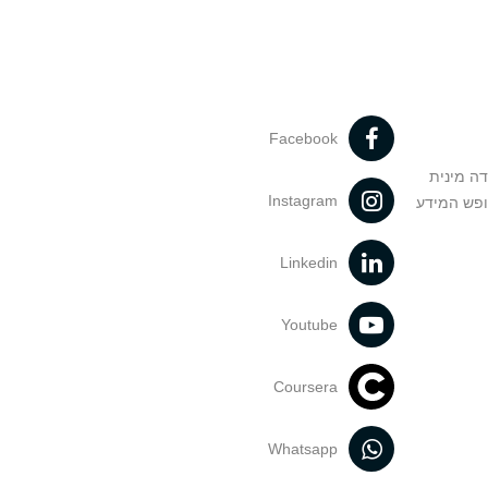
Facebook
דה מינית
Instagram
ופש המידע
Linkedin
Youtube
Coursera
Whatsapp