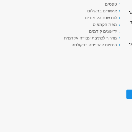
טפסים
אישורים בתשלום
'
לוח שנת הלימודים
ות ממועד
מפת הקמפוס
ידיעונים קודמים
מדריך לכתיבת עבודה אקדמית
י
הנחיות להדפסה בפקולטה