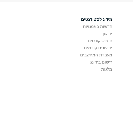
מידע לסטודנטים
חדשות באמנויות
ידיעון
חיפוש קורסים
ידיעונים קודמים
מעבדת המחשבים
רישום בידינג
מלגות