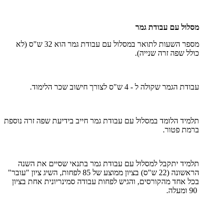
מסלול עם עבודת גמר
מספר השעות לתואר במסלול עם עבודת גמר הוא 32 ש"ס (לא
כולל שפה זרה שנייה).
עבודת הגמר שקולה ל - 4 ש"ס לצורך חישוב שכר הלימוד.
תלמיד הלומד במסלול עם עבודת גמר חייב בידיעת שפה זרה נוספת
ברמת פטור.
תלמיד יתקבל למסלול עם עבודת גמר בתנאי שסיים את השנה
הראשונה (22 ש"ס) בציון ממוצע של 85 לפחות, השיג ציון "עובר"
בכל אחד מהקורסים, והגיש לפחות עבודה סמינריונית אחת בציון
90 ומעלה.