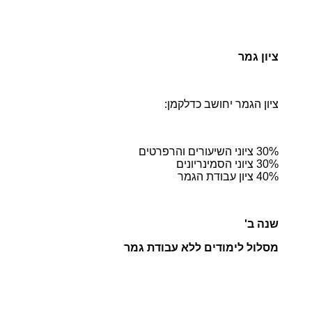
ציון גמר
ציון הגמר יחושב כדלקמן:
30% ציוני השיעורים והרפרטים
30% ציוני הסמינריונים
40% ציון עבודת הגמר
שנה ב'
מסלול לימודים ללא עבודת גמר