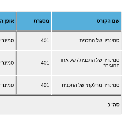
שם הקורס
מסגרת
אופן ה
סמינריון של התכנית
401
סמינריו
סמינריון של התכנית / של אחד
401
סמינריו
החוגים*
סמינריון מחלקתי של התכנית
401
סמינריו
סה"כ