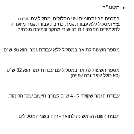
תשע"ה
בתכנית הבינתחומית שני מסלולים: מסלול עם
עבודת
גמר
ומסלול ללא עבודת גמר. כתיבת עבודת גמר מיועדת
לתלמידים המצטיינים בכישורי מחקר וכתיבה מוכחים.
מספר השעות לתואר במסלול ללא עבודת גמר הוא 36 ש"ס.
מספר השעות לתואר במסלול עם עבודת גמר הוא 32 ש"ס
(לא כולל שפה זרה שנייה).
עבודת הגמר שקולה ל - 4 ש"ס לצורך חישוב שכר הלימוד.
תכנית השנה הראשונה לתואר - זהה בשני המסלולים.