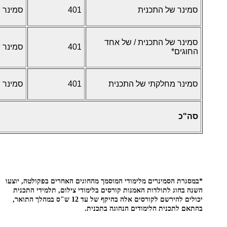
סמינר של התכנית
401
סמינר
סמינר של התכנית / של אחד
401
סמינר
החוגים*
סמינר מחלקתי של התכנית
401
סמינר
סה"כ
*במסגרת הסמינרים מלימודי המוסמך מהחוגים האחרים בפקולטה, יוצעו
השנה בחוג לתולדות האמנות קורסים בלימודי צילום, תלמידי התכנית
יכולים להירשם לקורסים אלה בהיקף של עד 12 ש"ס במהלך התואר,
בהתאם לתכנית הלימודים הנהוגה בתכנית.