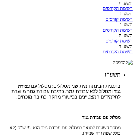
תשע"ח
רשימת הקורסים
תשע"ז
רשימת קורסים
תשע"ו
רשימת הקורסים
תשע"ה
רשימת קורסים
תשע"ד
רשימת הקורסים
תשע"ז
בתכנית הבינתחומית שני מסלולים: מסלול עם
עבודת
גמר
ומסלול ללא עבודת גמר. כתיבת עבודת גמר מיועדת
לתלמידים המצטיינים בכישורי מחקר וכתיבה מוכחים.
מסלול עם עבודת גמר
מספר השעות לתואר במסלול עם עבודת גמר הוא 32 ש"ס (לא
כולל שפה זרה שנייה).