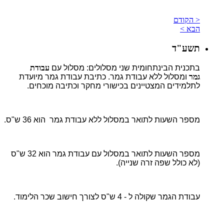
< הקודם
הבא >
תשע"ד
בתכנית הבינתחומית שני מסלולים: מסלול עם
עבודת
גמר
ומסלול ללא עבודת גמר. כתיבת עבודת גמר מיועדת
לתלמידים המצטיינים בכישורי מחקר וכתיבה מוכחים.
מספר השעות לתואר במסלול ללא עבודת גמר הוא 36 ש"ס.
מספר השעות לתואר במסלול עם עבודת גמר הוא 32 ש"ס
(לא כולל שפה זרה שנייה).
עבודת הגמר שקולה ל - 4 ש"ס לצורך חישוב שכר הלימוד.