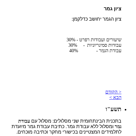
ציון גמר
ציון הגמר יחושב כדלקמן:
שיעורים ועבודות רפרט - 30%
עבודות סמינריוניות - 30%
עבודת הגמר - 40%
< הקודם
הבא >
תשע"ו
בתכנית הבינתחומית שני מסלולים: מסלול עם
עבודת
גמר
ומסלול ללא עבודת גמר. כתיבת עבודת גמר מיועדת
לתלמידים המצטיינים בכישורי מחקר וכתיבה מוכחים.