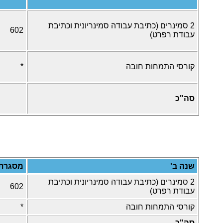
2 סמינרים
(כתיבת עבודה סמינריונית וכתיבת
602
עבודת רפרט)
קורסי התמחות חובה
*
סה"כ
שנה ב'
מסגרת
2 סמינרים (כתיבת עבודה סמינריונית וכתיבת
602
עבודת רפרט)
קורסי התמחות חובה
*
סה"כ