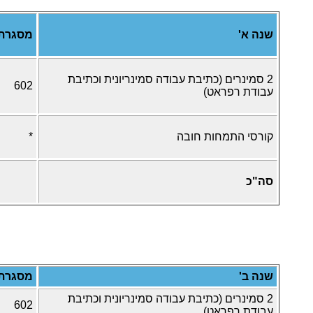
שנה א'
מסגרת
2 סמינרים
(כתיבת עבודה סמינריונית וכתיבת
602
עבודת רפראט)
קורסי התמחות חובה
*
סה"כ
שנה ב'
מסגרת
2 סמינרים (כתיבת עבודה סמינריונית וכתיבת
602
עבודת רפראט)