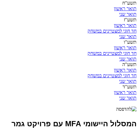
תשע"ח
תואר ראשון
תואר שני
תשע"ז
תואר ראשון
חד חוגי למצטיינים במשחק
תואר שני
תשע"ו
תואר ראשון
חד חוגי למצטיינים במשחק
תואר שני
תשע"ה
תואר ראשון
חד חוגי למצטיינים במשחק
תואר שני
תשע"ד
תואר ראשון
תואר שני
המסלול היישומי MFA עם פרויקט גמר