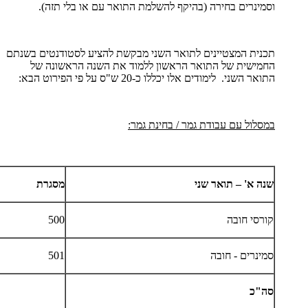
וסמינרים בחירה (בהיקף להשלמת התואר עם או בלי תזה).
תכנית המצטיינים לתואר השני מבקשת להציע לסטודנטים בשנתם
החמישית של התואר הראשון ללמוד את השנה הראשונה של
התואר השני. לימודים אלו יכללו כ-20 ש"ס על פי הפירוט הבא:
במסלול עם עבודת גמר / בחינת גמר:
שנה א' – תואר שני
מסגרת
קורסי חובה
500
סמינרים - חובה
501
סה"כ