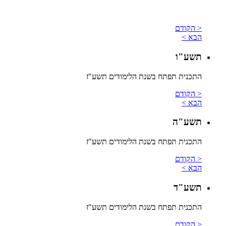
< הקודם
הבא >
תשע"ו
התכנית תפתח בשנת הלימודים תשע"ז
< הקודם
הבא >
תשע"ה
התכנית תפתח בשנת הלימודים תשע"ז
< הקודם
הבא >
תשע"ד
התכנית תפתח בשנת הלימודים תשע"ז
< הקודם