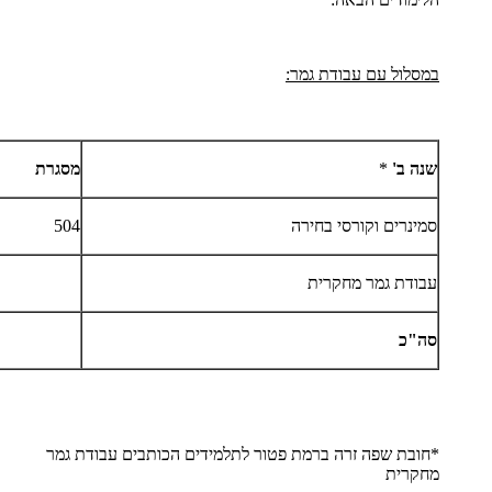
במסלול עם עבודת גמר:
שנה ב'
*
מסגרת
סמינרים וקורסי בחירה
504
עבודת גמר מחקרית
סה"כ
*חובת שפה זרה ברמת פטור לתלמידים הכותבים עבודת גמר
מחקרית