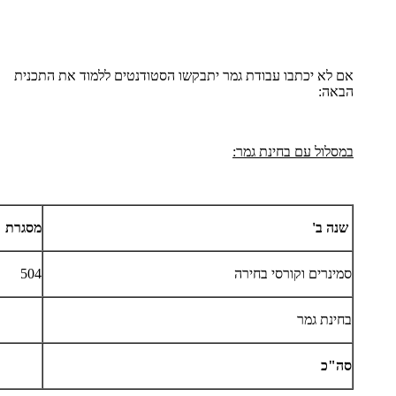
אם לא יכתבו עבודת גמר יתבקשו הסטודנטים ללמוד את התכנית
הבאה:
במסלול עם בחינת גמר:
שנה ב'
מסגרת
סמינרים וקורסי בחירה
504
בחינת גמר
סה"כ