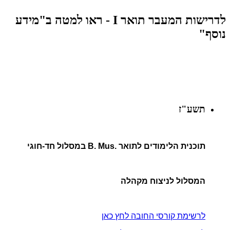
לדרישות המעבר תואר I - ראו למטה ב"מידע
נוסף"
תשע"ז
תוכנית הלימודים לתואר .B. Mus במסלול חד-חוגי
המסלול לניצוח מקהלה
לרשימת קורסי החובה לחץ כאן