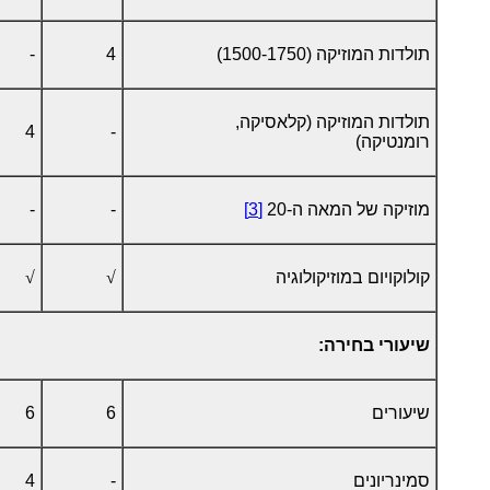
תולדות המוזיקה (1500-1750)
4
-
תולדות המוזיקה (קלאסיקה,
4
-
רומנטיקה)
מוזיקה של המאה ה-20
[3]
-
-
קולוקויום במוזיקולוגיה
√
√
שיעורי בחירה:
שיעורים
6
6
סמינריונים
-
4