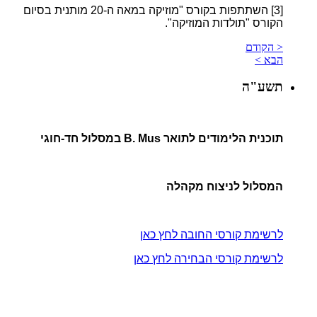
[3]
השתתפות בקורס "מוזיקה במאה ה-20 מותנית בסיום
הקורס "תולדות המוזיקה".
< הקודם
הבא >
תשע"ה
תוכנית הלימודים לתואר B. Mus במסלול חד-חוגי
המסלול לניצוח מקהלה
לרשימת קורסי החובה לחץ כאן
לרשימת קורסי הבחירה לחץ כאן