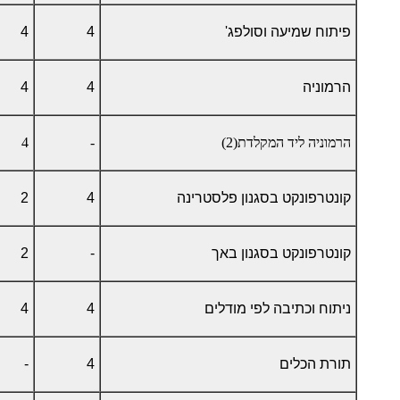
פיתוח שמיעה וסולפג'
4
4
הרמוניה
4
4
הרמוניה ליד המקלדת(2)
-
4
קונטרפונקט בסגנון פלסטרינה
4
2
קונטרפונקט בסגנון באך
-
2
ניתוח וכתיבה לפי מודלים
4
4
תורת הכלים
4
-