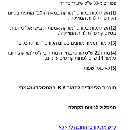
פטורים מ-30 ש"ס שיעורי בחירה.
[1]
השתתפות בקורס "מוזיקה במאה ה-20" מותנית בסיום
הקורס "תולדות המוזיקה".
[2]
השתתפות בקורס "מוזיקה אמנותית בישראל" מותנית
בסיום קורס "תולדות המוזיקה".
[3]
לימודי תזמור מותנים בסיום הקורס "תורת הכלים".
[4]
מתוך22
ש"ס קורסי בחירה מתוך ביה"ס למוזיקה, חובה
ללמוד 14 ש"ס לפחות קורסים עיוניים.
[5]
לא כולל שפות.
תוכנית הלימודים לתואר B.A. במסלול דו-מגמתי
המסלול לניצוח מקהלה
לרשימת קורסי החובה לחץ כאן