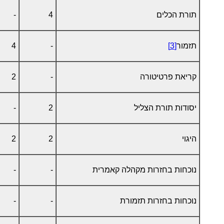
תורת הכלים
4
-
תזמור
[3]
-
4
קריאת פרטיטורה
-
2
יסודות תורת הצליל
2
-
היגוי
2
2
נוכחות בחזרות מקהלה קאמרית
-
-
נוכחות בחזרות תזמורת
-
-