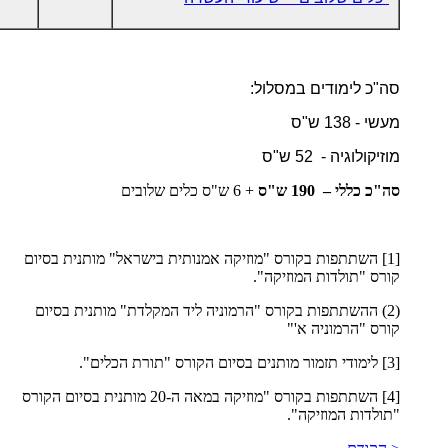
סה"כ לימודים במסלול:
מעשי - 138 ש"ס
מוזיקולוגיה - 52 ש"ס
סה"כ כללי – 190 ש"ס
+ 6 ש"ס כלים שלובים
[1] השתתפות בקורס "מוזיקה אמנותית בישראל" מותנית בסיום
קורס "תולדות המוזיקה".
(2) ההשתתפות בקורס "הרמוניה ליד המקלדת" מותנית בסיום
קורס "הרמוניה א'"
[3] לימודי תזמור מותנים בסיום הקורס "תורת הכלים".
[4] השתתפות בקורס "מוזיקה במאה ה-20 מותנית בסיום הקורס
"תולדות המוזיקה".