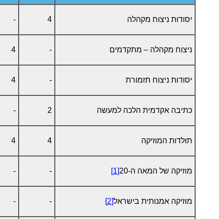
יסודות ניצוח מקהלה
4
-
ניצוח מקהלה – מתקדמים
-
4
יסודות ניצוח תזמורת
-
4
כתיבה אקדמית הלכה למעשה
2
-
תולדות המוזיקה
4
4
מוזיקה של המאה ה-20
[1]
-
-
מוזיקה אמנותית בישראל
[2]
-
-