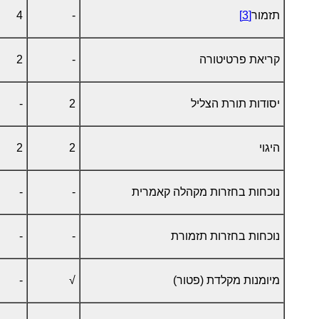
תזמור
[3]
-
4
קריאת פרטיטורה
-
2
יסודות תורת הצליל
2
-
היגוי
2
2
נוכחות בחזרות מקהלה קאמרית
-
-
נוכחות בחזרות תזמורת
-
-
מיומנות מקלדת (פטור)
√
-