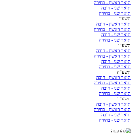
תואר ראשון - בחירה
תואר שני - חובה
תואר שני - בחירה
תשע"ז
תואר ראשון - חובה
תואר ראשון - בחירה
תואר שני - חובה
תואר שני - בחירה
תשע"ו
תואר ראשון - חובה
תואר ראשון - בחירה
תואר שני - חובה
תואר שני - בחירה
תשע"ה
תואר ראשון - חובה
תואר ראשון - בחירה
תואר שני - חובה
תואר שני - בחירה
תשע"ד
תואר ראשון - חובה
תואר ראשון - בחירה
תואר שני - חובה
תואר שני - בחירה