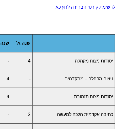
לרשימת קורסי הבחירה לחץ כאן
שנה א'
שנה 
יסודות ניצוח מקהלה
4
-
ניצוח מקהלה – מתקדמים
-
4
יסודות ניצוח תזמורת
-
4
כתיבה אקדמית הלכה למעשה
2
-