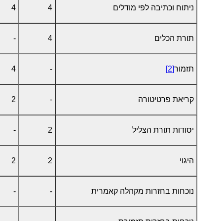
ניתוח וכתיבה לפי מודלים
4
4
תורת הכלים
4
-
תזמור
[2]
-
4
קריאת פרטיטורה
-
2
יסודות תורת הצליל
2
-
היגוי
2
2
נוכחות בחזרות מקהלה קאמרית
-
-