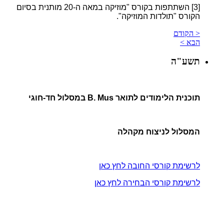
[3]
השתתפות בקורס "מוזיקה במאה ה-20 מותנית בסיום
הקורס "תולדות המוזיקה".
< הקודם
הבא >
תשע"ה
תוכנית הלימודים לתואר B. Mus במסלול חד-חוגי
המסלול לניצוח מקהלה
לרשימת קורסי החובה לחץ כאן
לרשימת קורסי הבחירה לחץ כאן