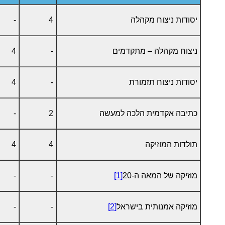
יסודות ניצוח מקהלה
4
-
ניצוח מקהלה – מתקדמים
-
4
יסודות ניצוח תזמורת
-
4
כתיבה אקדמית הלכה למעשה
2
-
תולדות המוזיקה
4
4
מוזיקה של המאה ה-20
[1]
-
-
מוזיקה אמנותית בישראל
[2]
-
-