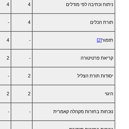
ניתוח וכתיבה לפי מודלים
4
4
תורת הכלים
4
-
תזמור
[2]
-
4
קריאת פרטיטורה
-
2
יסודות תורת הצליל
2
-
היגוי
2
2
נוכחות בחזרות מקהלה קאמרית
-
-