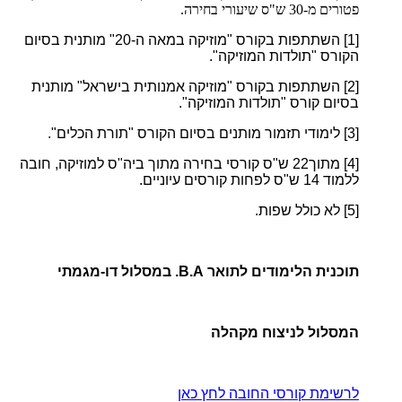
פטורים מ-30 ש"ס שיעורי בחירה.
[1]
השתתפות בקורס "מוזיקה במאה ה-20" מותנית בסיום
הקורס "תולדות המוזיקה".
[2]
השתתפות בקורס "מוזיקה אמנותית בישראל" מותנית
בסיום קורס "תולדות המוזיקה".
[3]
לימודי תזמור מותנים בסיום הקורס "תורת הכלים".
[4]
מתוך22
ש"ס קורסי בחירה מתוך ביה"ס למוזיקה, חובה
ללמוד 14 ש"ס לפחות קורסים עיוניים.
[5]
לא כולל שפות.
תוכנית הלימודים לתואר B.A. במסלול דו-מגמתי
המסלול לניצוח מקהלה
לרשימת קורסי החובה לחץ כאן