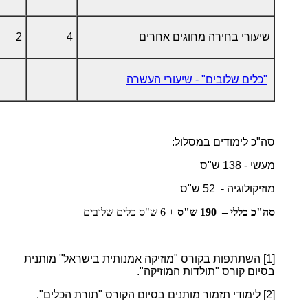
שיעורי בחירה מחוגים אחרים
4
2
"כלים שלובים" - שיעורי העשרה
סה"כ לימודים במסלול:
מעשי - 138 ש"ס
מוזיקולוגיה - 52 ש"ס
סה"כ כללי – 190 ש"ס
+ 6 ש"ס כלים שלובים
[1]
השתתפות בקורס "מוזיקה אמנותית בישראל" מותנית
בסיום קורס "תולדות המוזיקה".
[2]
לימודי תזמור מותנים בסיום הקורס "תורת הכלים".