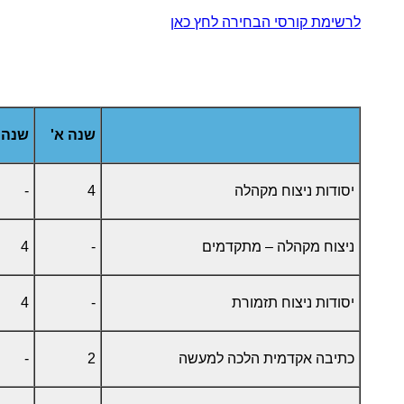
לרשימת קורסי הבחירה לחץ כאן
שנה א'
שנה 
יסודות ניצוח מקהלה
4
-
ניצוח מקהלה – מתקדמים
-
4
יסודות ניצוח תזמורת
-
4
כתיבה אקדמית הלכה למעשה
2
-