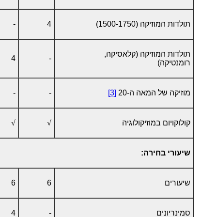
תולדות המוזיקה (1500-1750)
4
-
תולדות המוזיקה (קלאסיקה,
4
-
רומנטיקה)
מוזיקה של המאה ה-20
[3]
-
-
קולוקויום במוזיקולוגיה
√
√
שיעורי בחירה:
שיעורים
6
6
סמינריונים
-
4