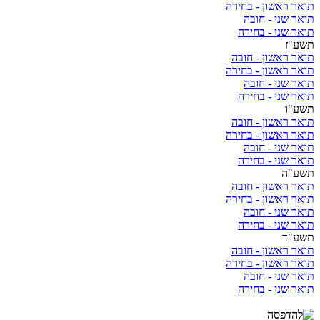
תואר ראשון - בחירה
תואר שני - חובה
תואר שני - בחירה
תשע"ז
תואר ראשון - חובה
תואר ראשון - בחירה
תואר שני - חובה
תואר שני - בחירה
תשע"ו
תואר ראשון - חובה
תואר ראשון - בחירה
תואר שני - חובה
תואר שני - בחירה
תשע"ה
תואר ראשון - חובה
תואר ראשון - בחירה
תואר שני - חובה
תואר שני - בחירה
תשע"ד
תואר ראשון - חובה
תואר ראשון - בחירה
תואר שני - חובה
תואר שני - בחירה