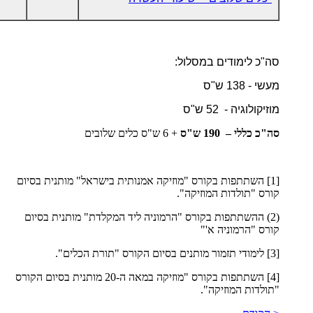
סה"כ לימודים במסלול:
מעשי - 138 ש"ס
מוזיקולוגיה - 52 ש"ס
סה"כ כללי – 190 ש"ס
+ 6 ש"ס כלים שלובים
[1] השתתפות בקורס "מוזיקה אמנותית בישראל" מותנית בסיום
קורס "תולדות המוזיקה".
(2) ההשתתפות בקורס "הרמוניה ליד המקלדת" מותנית בסיום
קורס "הרמוניה א'"
[3] לימודי תזמור מותנים בסיום הקורס "תורת הכלים".
[4] השתתפות בקורס "מוזיקה במאה ה-20 מותנית בסיום הקורס
"תולדות המוזיקה".