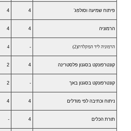
פיתוח שמיעה וסולפג'
4
4
הרמוניה
4
4
הרמוניה ליד המקלדת(2)
-
4
קונטרפונקט בסגנון פלסטרינה
4
2
קונטרפונקט בסגנון באך
-
2
ניתוח וכתיבה לפי מודלים
4
4
תורת הכלים
4
-