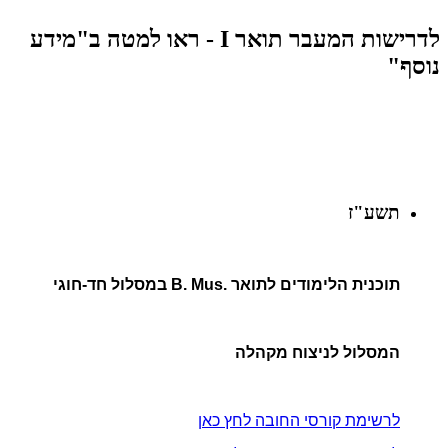
לדרישות המעבר תואר I - ראו למטה ב"מידע
נוסף"
תשע"ז
תוכנית הלימודים לתואר .B. Mus במסלול חד-חוגי
המסלול לניצוח מקהלה
לרשימת קורסי החובה לחץ כאן