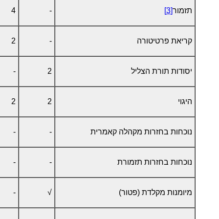
תזמור
[3]
-
4
קריאת פרטיטורה
-
2
יסודות תורת הצליל
2
-
היגוי
2
2
נוכחות בחזרות מקהלה קאמרית
-
-
נוכחות בחזרות תזמורת
-
-
מיומנות מקלדת (פטור)
√
-