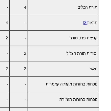
תורת הכלים
4
-
תזמור
[3]
-
4
קריאת פרטיטורה
-
2
יסודות תורת הצליל
2
-
היגוי
2
2
נוכחות בחזרות מקהלה קאמרית
-
-
נוכחות בחזרות תזמורת
-
-