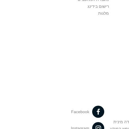
רישום בידינג
מלגות
Facebook
דה מינית
Instagram
ופש המידע