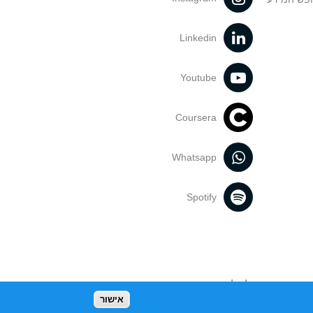
Linkedin
Youtube
Coursera
Whatsapp
Spotify
נעשה בתכנים אלה לדעתך מפר זכויות
אישור