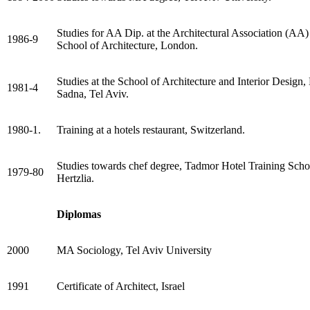
Studies for AA Dip. at the Architectural Association (AA)
1986-9
School of Architecture, London.
Studies at the School of Architecture and Interior Design,
1981-4
Sadna, Tel Aviv.
1980-1.
Training at a hotels restaurant, Switzerland.
Studies towards chef degree, Tadmor Hotel Training Scho
1979-80
Hertzlia.
Diplomas
2000
MA Sociology, Tel Aviv University
1991
Certificate of Architect, Israel