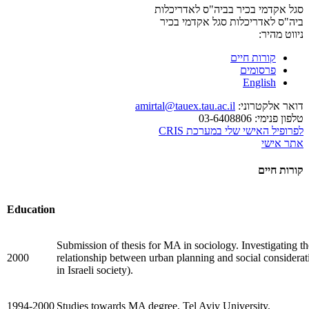
סגל אקדמי בכיר בביה"ס לאדריכלות
ביה"ס לאדריכלות
סגל אקדמי בכיר
ניווט מהיר:
קורות חיים
פרסומים
English
דואר אלקטרוני:
amirtal@tauex.tau.ac.il
טלפון פנימי:
03-6408806
לפרופיל האישי שלי במערכת CRIS
אתר אישי
קורות חיים
Education
Submission of thesis for MA in sociology. Investigating th
2000
relationship between urban planning and social considerat
in Israeli society).
1994-2000
Studies towards MA degree, Tel Aviv University.