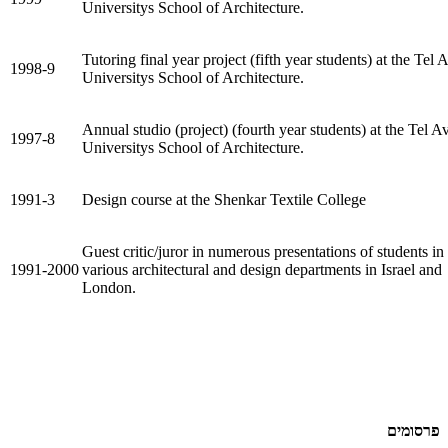
Universitys School of Architecture.
Tutoring final year project (fifth year students) at the Tel 
1998-9
Universitys School of Architecture.
Annual studio (project) (fourth year students) at the Tel A
1997-8
Universitys School of Architecture.
1991-3
Design course at the Shenkar Textile College
Guest critic/juror in numerous presentations of students in
1991-2000
various architectural and design departments in Israel and
London.
פרסומים