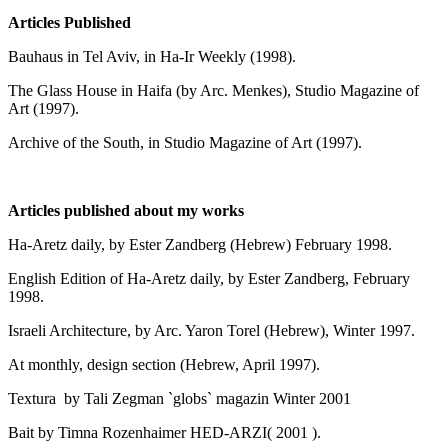
Articles Published
Bauhaus in Tel Aviv, in Ha-Ir Weekly (1998).
The Glass House in Haifa (by Arc. Menkes), Studio Magazine of
Art (1997).
Archive of the South, in Studio Magazine of Art (1997).
Articles published about my works
Ha-Aretz daily, by Ester Zandberg (Hebrew) February 1998.
English Edition of Ha-Aretz daily, by Ester Zandberg, February
1998.
Israeli Architecture, by Arc. Yaron Torel (Hebrew), Winter 1997.
At monthly, design section (Hebrew, April 1997).
Textura by Tali Zegman `globs` magazin Winter 2001
Bait by Timna Rozenhaimer HED-ARZI( 2001 ).