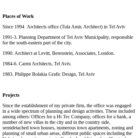
Places of Work
Since 1994 Architects office (Tula Amir, Architect) in Tel Aviv
1991-3. Planning Department of Tel Aviv Municipality, responsible
for the south-eastern part of the city.
1990. Architect at Levitt, Berenstein, Associates, London.
1984-6. Carmi Architects, Tel Aviv.
1983. Philippe Bolakia Grafic Design, Tel Aviv
Projects
Since the establishment of my private firm, the office was engaged
in a wide spectrum of planning and design activities. These included
among others: Offices for a Hi Tec Company, offices for a bank, a
number of new villas in the city and in the country side,
semidetached town houses, numerous town apartments, zoning and
planning of small urban areas, different public spaces including the