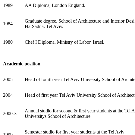
1989
AA Diploma, London England.
Graduate degree, School of Architecture and Interior Desi
1984
Ha-Sadna, Tel Aviv.
1980
Chef I Diploma. Ministry of Labor, Israel.
Academic position
2005
Head of fourth year Tel Aviv University School of Archite
2004
Head of first year Tel Aviv University School of Architect
Annual studio for second & first year students at the Tel 
2000-3
Universitys School of Architecture
Semester studio for first year students at the Tel Aviv
1999