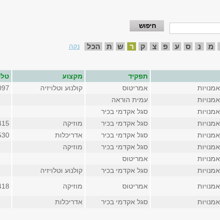
מ
נ
ס
ע
פ
צ
ק
ר
ש
ת
הכל
נקה
תפקיד
מקצוע
טלפ
מנויות
אמריטוס
קולנוע וטלויזיה
097
מנויות
עמית הוראה
מנויות
סגל אקדמי בכיר
מנויות
סגל אקדמי בכיר
מוזיקה
415
מנויות
סגל אקדמי בכיר
אדריכלות
1530 (פנ
מנויות
סגל אקדמי בכיר
מוזיקה
מנויות
אמריטוס
מנויות
סגל אקדמי בכיר
קולנוע וטלויזיה
מנויות
אמריטוס
מוזיקה
418
מנויות
סגל אקדמי בכיר
אדריכלות