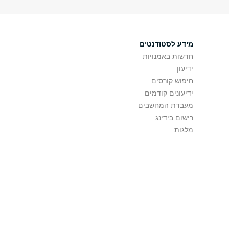
מידע לסטודנטים
חדשות באמנויות
ידיעון
חיפוש קורסים
ידיעונים קודמים
מעבדת המחשבים
רישום בידינג
מלגות