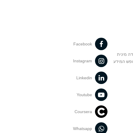
Facebook
דה מינית
Instagram
ופש המידע
Linkedin
Youtube
Coursera
Whatsapp