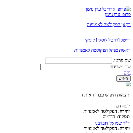
פרופ' ערן נוימן
דקאן הפקולטה לאמנויות
רויטל [רויטל לוסקי] לוסקי
ראשת מנהל הפקולטה לאמנויות
שם פרטי:
שם משפחה:
נקה
תוצאות חיפוש עבור האות ד
יוסף דגן
יחידה:
הפקולטה לאמנויות
תפקיד:
בדימוס
ד"ר שמואל דובדבני
יחידה:
הפקולטה לאמנויות