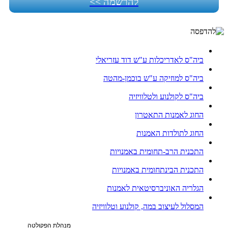
להרשמה >>
ביה"ס לאדריכלות ע"ש דוד עזריאלי
ביה"ס למוזיקה ע"ש בוכמן-מהטה
ביה"ס לקולנוע ולטלוויזיה
החוג לאמנות התאטרון
החוג לתולדות האמנות
התכנית הרב-תחומית באמנויות
התכנית הבינתחומית באמנויות
הגלריה האוניברסיטאית לאמנות
המסלול לעיצוב במה, קולנוע וטלוויזיה
מנהלת הפקולטה