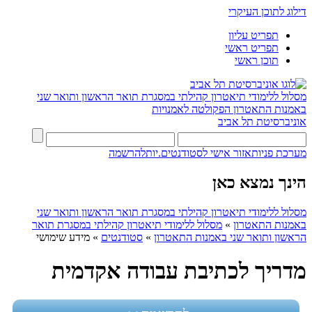
דילוג לתוכן העיקרי
תפריט עליון
תפריט ראשי
תוכן ראשי
מסלול ללימודי תיאטרון קהילתי במסגרת תואר הראשון ותואר שני
באמנות התאטרון
הפקולטה לאמנויות
אוניברסיטת תל אביב
מערכת פניות
אזור אישי לסטודנטים.יות
להרשמה
הינך נמצא כאן
מסלול ללימודי תיאטרון קהילתי במסגרת תואר הראשון ותואר שני
באמנות התאטרון
»
מסלול ללימודי תיאטרון קהילתי במסגרת תואר
הראשון ותואר שני באמנות התאטרון
»
סטודנטים
»
מידע שימושי
מדריך לכתיבת עבודה אקדמית