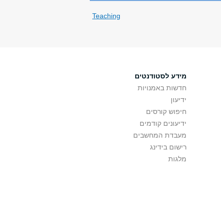
Teaching
מידע לסטודנטים
חדשות באמנויות
ידיעון
חיפוש קורסים
ידיעונים קודמים
מעבדת המחשבים
רישום בידינג
מלגות