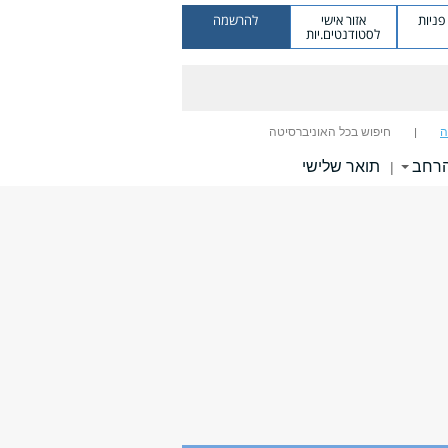
ניות
אזור אישי
להרשמה
לסטודנטים.יות
ה
חיפוש בכל האוניברסיטה
הרחב
תואר שלישי
|