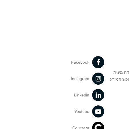
Facebook
דה מינית
Instagram
ופש המידע
Linkedin
Youtube
Coursera