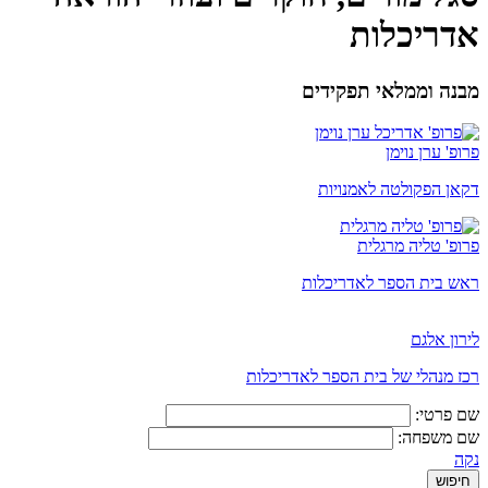
אדריכלות
מבנה וממלאי תפקידים
פרופ' ערן נוימן
דקאן הפקולטה לאמנויות
פרופ' טליה מרגלית
ראש בית הספר לאדריכלות
לירון אלגם
רכז מנהלי של בית הספר לאדריכלות
שם פרטי:
שם משפחה:
נקה