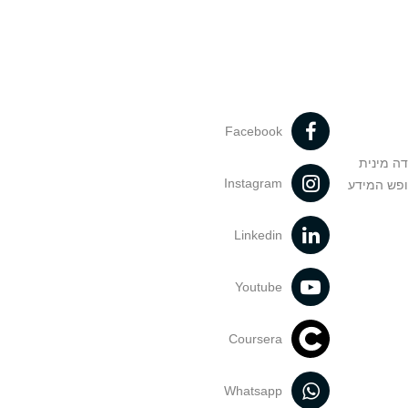
Facebook
דה מינית
Instagram
ופש המידע
Linkedin
Youtube
Coursera
Whatsapp