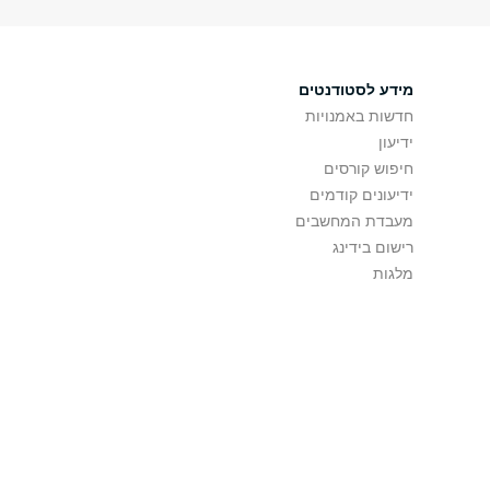
מידע לסטודנטים
חדשות באמנויות
ידיעון
חיפוש קורסים
ידיעונים קודמים
מעבדת המחשבים
רישום בידינג
מלגות