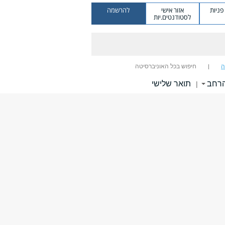
ניות
אזור אישי
להרשמה
לסטודנטים.יות
ה
חיפוש בכל האוניברסיטה
הרחב
תואר שלישי
|