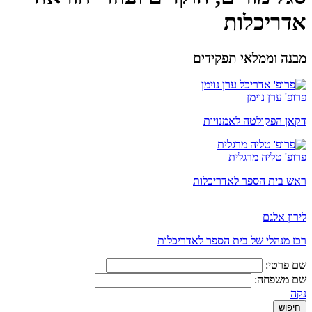
אדריכלות
מבנה וממלאי תפקידים
פרופ' ערן נוימן
דקאן הפקולטה לאמנויות
פרופ' טליה מרגלית
ראש בית הספר לאדריכלות
לירון אלגם
רכז מנהלי של בית הספר לאדריכלות
שם פרטי:
שם משפחה:
נקה