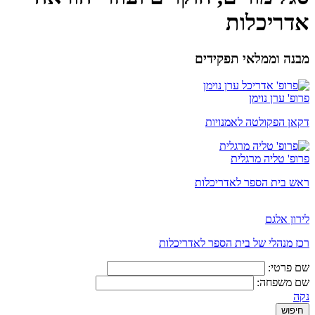
אדריכלות
מבנה וממלאי תפקידים
פרופ' ערן נוימן
דקאן הפקולטה לאמנויות
פרופ' טליה מרגלית
ראש בית הספר לאדריכלות
לירון אלגם
רכז מנהלי של בית הספר לאדריכלות
שם פרטי:
שם משפחה:
נקה