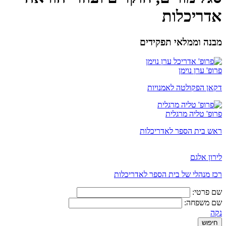
אדריכלות
מבנה וממלאי תפקידים
פרופ' ערן נוימן
דקאן הפקולטה לאמנויות
פרופ' טליה מרגלית
ראש בית הספר לאדריכלות
לירון אלגם
רכז מנהלי של בית הספר לאדריכלות
שם פרטי:
שם משפחה:
נקה