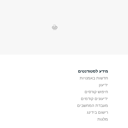
מידע לסטודנטים
חדשות באמנויות
ידיעון
חיפוש קורסים
ידיעונים קודמים
מעבדת המחשבים
רישום בידינג
מלגות