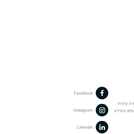
Facebook
דה מינית
Instagram
ופש המידע
Linkedin