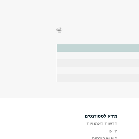
מידע לסטודנטים
חדשות באמנויות
ידיעון
חיפוש קורסים