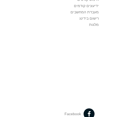
ידיעונים קודמים
מעבדת המחשבים
רישום בידינג
מלגות
Facebook