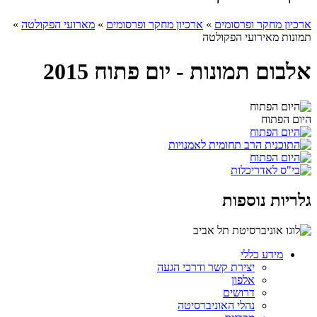
ארכיון מחקר ופרסומים
»
ארכיון מחקר ופרסומים
»
מארועי הפקולטה
»
תמונות מאירועי הפקולטה
אלבום תמונות - יום פתוח 2015
היום הפתוח
גלריות נוספות
מידע כללי
יצירת קשר ודרכי הגעה
אלפון
דרושים
נהלי האוניברסיטה