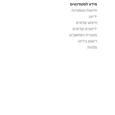
מידע לסטודנטים
חדשות באמנויות
ידיעון
חיפוש קורסים
ידיעונים קודמים
מעבדת המחשבים
רישום בידינג
מלגות