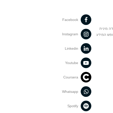
Facebook
דה מינית
Instagram
ופש המידע
Linkedin
Youtube
Coursera
Whatsapp
Spotify