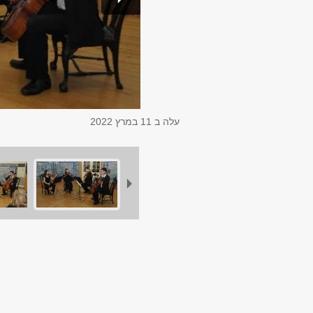
עלה ב
11 במרץ 2022