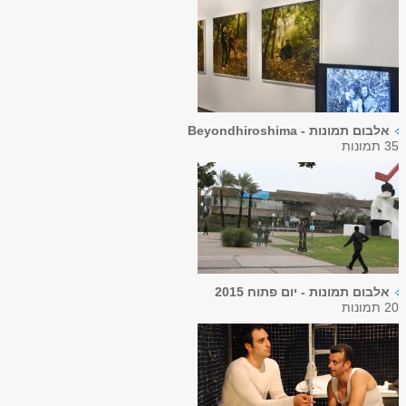
אלבום תמונות - Beyondhiroshima
35 תמונות
אלבום תמונות - יום פתוח 2015
20 תמונות