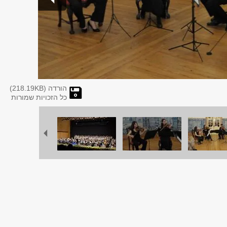
הורדה (
KB)
218.19
כל הזכויות שמורות