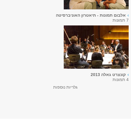
אלבום תמונות - תיאטרון האוניברסיטה
7 תמונות
קונצרט גאלה 2013
4 תמונות
גלריות נוספות