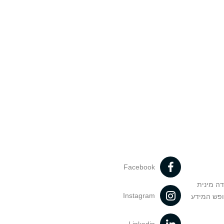
Facebook
דה מינית
Instagram
ופש המידע
Linkedin