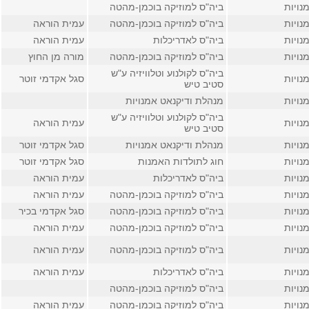
נויות
ביה"ס למוזיקה בוכמן-מהטה
נויות
ביה"ס למוזיקה בוכמן-מהטה
עמית הוראה
נויות
ביה"ס לאדריכלות
עמית הוראה
נויות
ביה"ס למוזיקה בוכמן-מהטה
מורה מן החוץ
ביה"ס לקולנוע וטלוויזיה ע"ש
נויות
סגל אקדמי זוטר
סטיב טיש
נויות
מנהלת ודיקנאט אמנויות
ביה"ס לקולנוע וטלוויזיה ע"ש
נויות
עמית הוראה
סטיב טיש
נויות
מנהלת ודיקנאט אמנויות
סגל אקדמי זוטר
נויות
חוג לתולדות האמנות
סגל אקדמי זוטר
נויות
ביה"ס לאדריכלות
עמית הוראה
נויות
ביה"ס למוזיקה בוכמן-מהטה
עמית הוראה
נויות
ביה"ס למוזיקה בוכמן-מהטה
סגל אקדמי בכיר
נויות
ביה"ס למוזיקה בוכמן-מהטה
עמית הוראה
נויות
ביה"ס למוזיקה בוכמן-מהטה
עמית הוראה
נויות
ביה"ס לאדריכלות
עמית הוראה
נויות
ביה"ס למוזיקה בוכמן-מהטה
נויות
ביה"ס למוזיקה בוכמן-מהטה
עמית הוראה