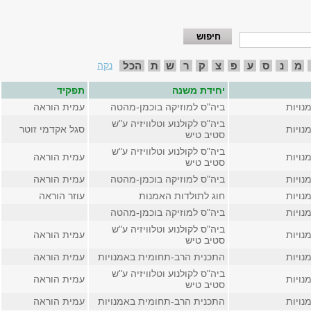
מ
נ
ס
ע
פ
צ
ק
ר
ש
ת
הכל
נקה
יחידת משנה
תפקיד
נויות
ביה"ס למוזיקה בוכמן-מהטה
עמית הוראה
ביה"ס לקולנוע וטלוויזיה ע"ש
נויות
סגל אקדמי זוטר
סטיב טיש
ביה"ס לקולנוע וטלוויזיה ע"ש
נויות
עמית הוראה
סטיב טיש
נויות
ביה"ס למוזיקה בוכמן-מהטה
עמית הוראה
נויות
חוג לתולדות האמנות
עוזר הוראה
נויות
ביה"ס למוזיקה בוכמן-מהטה
ביה"ס לקולנוע וטלוויזיה ע"ש
נויות
עמית הוראה
סטיב טיש
נויות
התכנית הרב-תחומית באמנויות
עמית הוראה
ביה"ס לקולנוע וטלוויזיה ע"ש
נויות
עמית הוראה
סטיב טיש
נויות
התכנית הרב-תחומית באמנויות
עמית הוראה