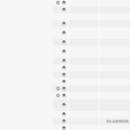
03-6409505