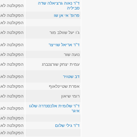
ד"ר נאוה גרציאלה שדה
הפקולטה לאמ
סביליה
פרופ' אי אן שו
הפקולטה לאמ
הפקולטה לאמ
ג'ו יעל שוולב מור
הפקולטה לאמ
ד"ר אריאל שוייצר
הפקולטה לאמ
נועה שור
הפקולטה לאמ
עמית יצחק שורצנברג
הפקולטה לאמ
דב שטויר
הפקולטה לאמ
אפרת שטיינלאוף
הפקולטה לאמ
רומי שיאון
הפקולטה לאמ
ד"ר שלומית אלכסנדרה שלגו
הפקולטה לאמ
איגר
הפקולטה לאמ
ד"ר גילי שלום
הפקולטה לאמ
הפקולטה לאמ