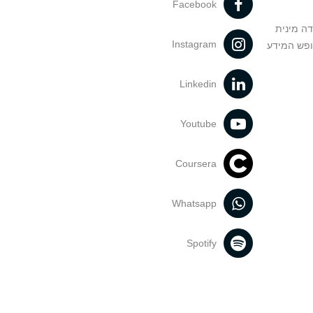
Facebook
דה מינית
Instagram
ופש המידע
Linkedin
Youtube
Coursera
Whatsapp
Spotify