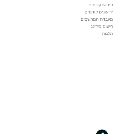
חיפוש קורסים
ידיעונים קודמים
מעבדת המחשבים
רישום בידינג
מלגות