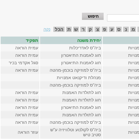
מ
נ
ס
ע
פ
צ
ק
ר
ש
ת
הכל
נקה
יחידת משנה
תפקיד
נויות
ביה"ס לאדריכלות
עמית הוראה
נויות
חוג לאמנות התיאטרון
עמית הוראה
נויות
חוג לאמנות התיאטרון
סגל אקדמי בכיר
נויות
ביה"ס למוזיקה בוכמן-מהטה
עמית הוראה
נויות
מנהלת ודיקנאט אמנויות
נויות
ביה"ס למוזיקה בוכמן-מהטה
נויות
חוג לתולדות האמנות
עמית הוראה
נויות
חוג לתולדות האמנות
עמית הוראה
נויות
חוג לאמנות התיאטרון
עמית הוראה
נויות
חוג לתולדות האמנות
עמית הוראה
נויות
ביה"ס למוזיקה בוכמן-מהטה
עמית הוראה
ביה"ס לקולנוע וטלוויזיה ע"ש
נויות
עוזר הוראה
סטיב טיש