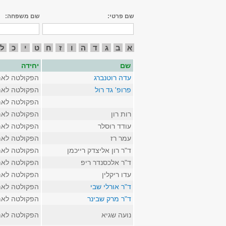
שם פרטי:
שם משפחה:
א
ב
ג
ד
ה
ו
ז
ח
ט
י
כ
ל
שם
יחידה
עדה רוטנברג
הפקולטה לאמ
פרופ' גד רול
הפקולטה לאמ
הפקולטה לאמ
רות רון
הפקולטה לאמ
עודד רוסלר
הפקולטה לאמ
עמר רז
הפקולטה לאמ
ד"ר רון אליצדק רייכמן
הפקולטה לאמ
ד"ר אלכסנדר ריפ
הפקולטה לאמ
עדו ריקלין
הפקולטה לאמ
ד"ר אורלי שבי
הפקולטה לאמ
ד"ר מרק שבינר
הפקולטה לאמ
נועה שגיא
הפקולטה לאמ