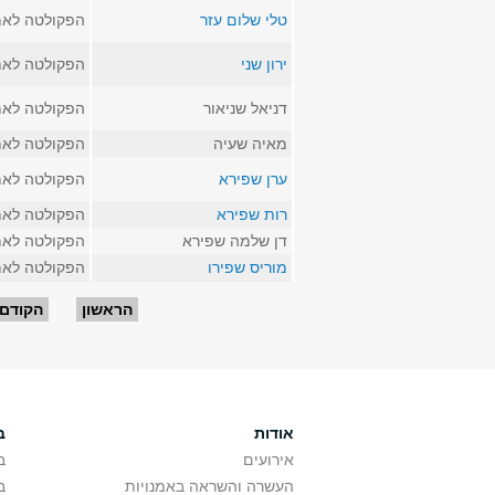
טלי שלום עזר
הפקולטה לאמ
ירון שני
הפקולטה לאמ
דניאל שניאור
הפקולטה לאמ
מאיה שעיה
הפקולטה לאמ
ערן שפירא
הפקולטה לאמ
רות שפירא
הפקולטה לאמ
דן שלמה שפירא
הפקולטה לאמ
מוריס שפירו
הפקולטה לאמ
עמודים
הראשון
הקודם
אודות
ב
אירועים
ב
העשרה והשראה באמנויות
ב