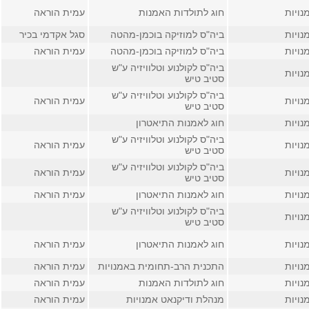
נויות
חוג לתולדות האמנות
עמית הוראה
נויות
ביה"ס למוזיקה בוכמן-מהטה
סגל אקדמי בכיר
נויות
ביה"ס למוזיקה בוכמן-מהטה
עמית הוראה
ביה"ס לקולנוע וטלוויזיה ע"ש
נויות
סטיב טיש
ביה"ס לקולנוע וטלוויזיה ע"ש
נויות
עמית הוראה
סטיב טיש
נויות
חוג לאמנות התיאטרון
ביה"ס לקולנוע וטלוויזיה ע"ש
נויות
עמית הוראה
סטיב טיש
ביה"ס לקולנוע וטלוויזיה ע"ש
נויות
עמית הוראה
סטיב טיש
נויות
חוג לאמנות התיאטרון
עמית הוראה
ביה"ס לקולנוע וטלוויזיה ע"ש
נויות
סטיב טיש
נויות
חוג לאמנות התיאטרון
עמית הוראה
נויות
התכנית הרב-תחומית באמנויות
עמית הוראה
נויות
חוג לתולדות האמנות
עמית הוראה
נויות
מנהלת ודיקנאט אמנויות
עמית הוראה