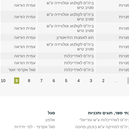
ביה"ס לקולנוע וטלוויזיה ע"ש
נויות
עמית הוראה
סטיב טיש
ביה"ס לקולנוע וטלוויזיה ע"ש
נויות
עמית הוראה
סטיב טיש
ביה"ס לקולנוע וטלוויזיה ע"ש
נויות
עמית הוראה
סטיב טיש
נויות
חוג לאמנות התיאטרון
עמית הוראה
ביה"ס לקולנוע וטלוויזיה ע"ש
נויות
עמית הוראה
סטיב טיש
נויות
ביה"ס לאדריכלות
עמית הוראה
נויות
ביה"ס לאדריכלות
עמית הוראה
נויות
ביה"ס לאדריכלות
סגל אקדמי זוטר
10
9
8
7
6
5
4
3
2
…
תי ספר, חוגים ותכניות
סגל
יה"ס לאדריכלות ע"ש עזריאלי
אלפון
יה"ס למוזיקה ע"ש בוכמן-מהטה
סגל אקדמי - לפי יחידות