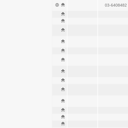
03-6408482