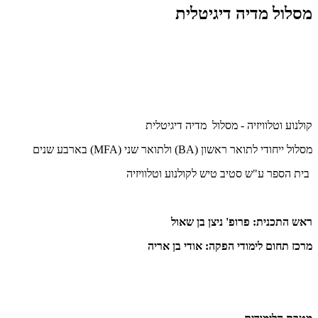
מסלול מדיה דיגיטלית
קולנוע וטלוויזיה - מסלול מדיה דיגיטלית
מסלול ייחודי לתואר ראשון (
BA
) ולתואר שני (
MFA
) בארבע שנים
בית הספר ע"ש סטיב טיש לקולנוע וטלוויזיה
ראש התכנית: פרופ' ניצן בן שאול
מרכז תחום לימודי הפקה: אודי בן אריה