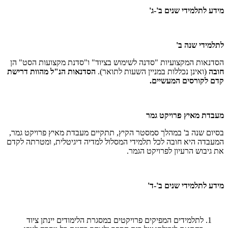
מידע לתלמידי שנים ב'-ג'
לתלמידי שנה ב'
הסדנאות המקצועיות "סדנה לשימוש בציוד" ו"סדנת מקצועות הסט" הן
חובה
(ואינן נכללות במניין השעות לתואר).
הסדנאות הנ"ל מהוות דרישת
קדם לקורסים המעשיים.
מעבדת מאיץ פרויקט גמר
בסיום שנה ב' במהלך סמסטר הקיץ, תתקיים מעבדת מאיץ פרויקט גמר,
המעבדה היא חובה לכל תלמידי המסלול למדיה דיגיטלית, ומטרתה לקדם
את גיבוש הרעיון לפרויקט הגמר.
מידע לתלמידי שנים ב'-ד'
לתלמידים המפיקים פרויקטים במסגרת הלימודים יינתן ציוד