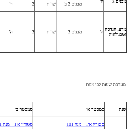
מבנים 3
ה'
מבנים 2 ב'
שו"ת
2
ד'
מדע, הנדסה
ה'
מבנים 3
שו"ת
3
ה'
וטכנולוגיה
מערכת שעות לפי מנות
שנה
סמסטר א'
סמסטר ב'
סטודיו א'1 – מנה 101
סטודיו א'1 – מנה 101