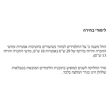
לימודי בחירה
החל משנה ב' על התלמידים לבחור בשיעורים בחטיבות אמנויות ומדעי
החברה והרוח בהיקף של 29 ש"ס (אמנויות 16 ש"ס, מדעי החברה והרוח
13 ש"ס).
סדר החלוקה לשנים המופיע בתוכנית הלימודים המובאת בטבלאות
שלהלן הינו בגדר המלצה בלבד.