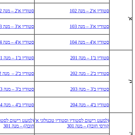
סטודיו א'2 – מנה 102
סטודיו א'2 – מנה 102
א'
סטודיו א'3 – מנה 103
סטודיו א'3 – מנה 103
סטודיו א'4 – מנה 104
סטודיו א'4 – מנה 104
סטודיו ב'1 – מנה 201
סטודיו ב'1 – מנה 201
סטודיו ב'2 – מנה 202
סטודיו ב'2 – מנה 202
ב'
סטודיו ב'3 – מנה 203
סטודיו ב'3 – מנה 203
סטודיו ב'4 – מנה 204
סטודיו ב'4 – מנה 204
(
למעט רישום לסטודיו וסטודיו טכנולוגי א'
(למעט רישום לסטוד
קורסי חובה) – מנה 301
חובה) – מנה 301
ג'