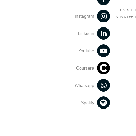
דה מינית
Instagram
ופש המידע
Linkedin
Youtube
Coursera
Whatsapp
Spotify