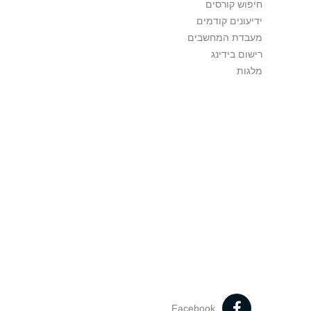
חיפוש קורסים
ידיעונים קודמים
מעבדת המחשבים
רישום בידינג
מלגות
Facebook