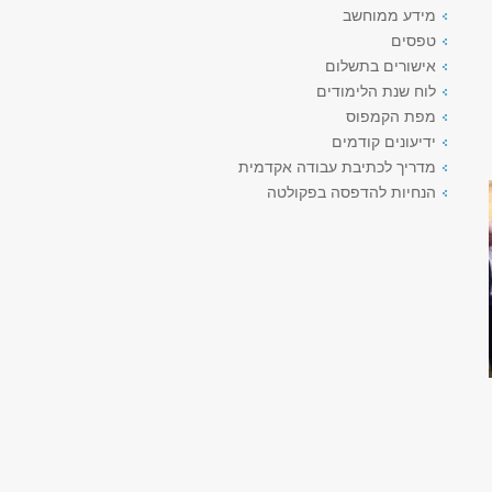
מידע ממוחשב
טפסים
אישורים בתשלום
לוח שנת הלימודים
מפת הקמפוס
ידיעונים קודמים
מדריך לכתיבת עבודה אקדמית
הנחיות להדפסה בפקולטה