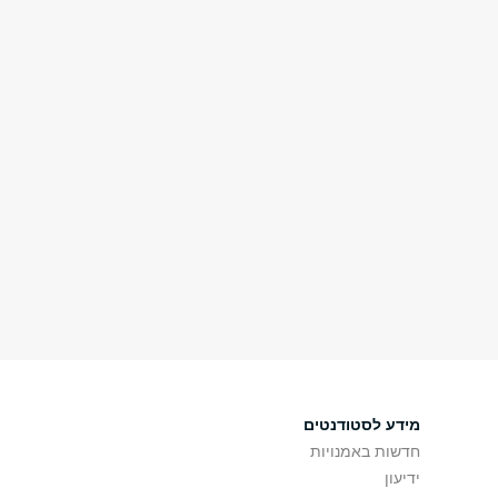
מידע לסטודנטים
חדשות באמנויות
ידיעון