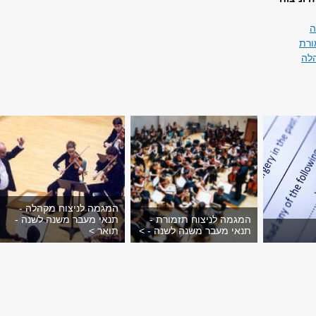
ה
ורת
הלה
המגמה לניצוח מקהלה -
המגמה לניצוח תזמורת -
תנאי מעבר משנה לשנה -
תנאי מעבר משנה לשנה - >
תואר >