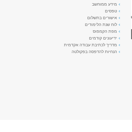
מידע ממוחשב
טפסים
אישורים בתשלום
לוח שנת הלימודים
מפת הקמפוס
ידיעונים קודמים
מדריך לכתיבת עבודה אקדמית
הנחיות להדפסה בפקולטה