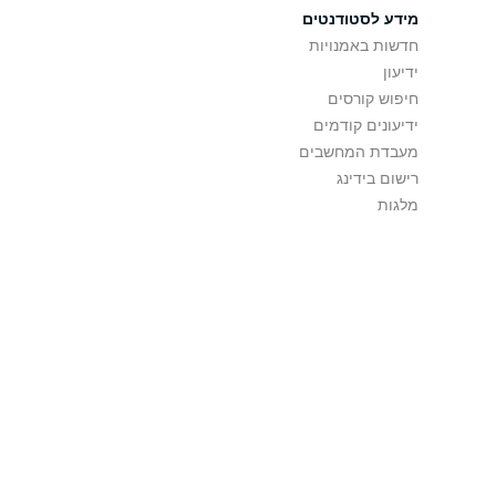
מידע לסטודנטים
חדשות באמנויות
ידיעון
חיפוש קורסים
ידיעונים קודמים
מעבדת המחשבים
רישום בידינג
מלגות