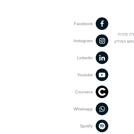
Facebook
דה מינית
Instagram
ופש המידע
Linkedin
Youtube
Coursera
Whatsapp
Spotify