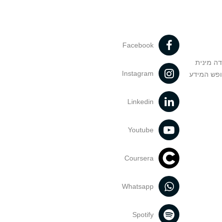
Facebook
דה מינית
Instagram
ופש המידע
Linkedin
Youtube
Coursera
Whatsapp
Spotify