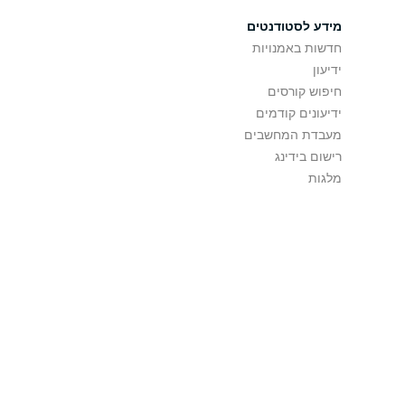
מידע לסטודנטים
חדשות באמנויות
ידיעון
חיפוש קורסים
ידיעונים קודמים
מעבדת המחשבים
רישום בידינג
מלגות