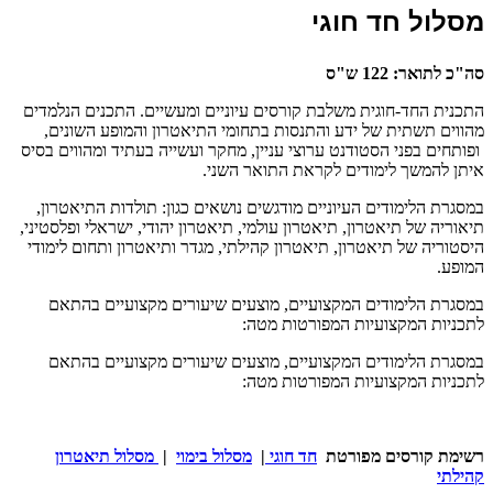
מסלול חד חוגי
סה"כ לתואר: 122 ש"ס
התכנית החד-חוגית משלבת קורסים עיוניים ומעשיים. התכנים הנלמדים
מהווים תשתית של ידע והתנסות בתחומי התיאטרון והמופע השונים,
ופותחים בפני הסטודנט ערוצי עניין, מחקר ועשייה בעתיד ומהווים בסיס
איתן להמשך לימודים לקראת התואר השני.
במסגרת הלימודים העיוניים מודגשים נושאים כגון: תולדות התיאטרון,
תיאוריה של תיאטרון, תיאטרון עולמי, תיאטרון יהודי, ישראלי ופלסטיני,
היסטוריה של תיאטרון, תיאטרון קהילתי, מגדר ותיאטרון ותחום לימודי
המופע.
במסגרת הלימודים המקצועיים, מוצעים שיעורים מקצועיים בהתאם
לתכניות המקצועיות המפורטות מטה:
במסגרת הלימודים המקצועיים, מוצעים שיעורים מקצועיים בהתאם
לתכניות המקצועיות המפורטות מטה:
רשימת קורסים מפורטת
חד חוגי
|
מסלול בימוי
|
מסלול תיאטרון
קהילתי