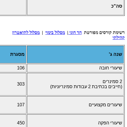
סה"כ
רשימת קורסים מפורטת
חד חוגי
|
מסלול בימוי
|
מסלול לתיאטרון
קהילתי
שנה ג'
מסגרת
שיעורי חובה
106
2 סמינרים
303
(חייבים בכתיבת 2 עבודות סמינריוניות)
שיעורים מקצועיים
107
שיעורי הפקה
450