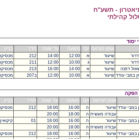
 תשע"ח
תי
אופן הוראה
יום
משעה
עד שעה
חדר
בניין
ש"ס
שיעור
א
12:00
14:00
212
מכסיקו
2
שיעור
ג
10:00
12:00
211
מכסיקו
2
שיעור
א
14:00
16:00
213
מכסיקו
2
שיעור
א
10:00
12:00
ב207
מכסיקו
4
אופן הוראה
יום
משעה
עד שעה
חדר
בניין
ש"ס
שיעור
ה
16:00
18:00
212
מכסיקו
2
עבודה מעשית
ה
18:00
20:00
2
שיעור
ה
16:00
18:00
01
קיקואין
2
עבודה מעשית
ה
18:00
20:00
2
שיעור
ה
16:00
18:00
212
מכסיקו
2