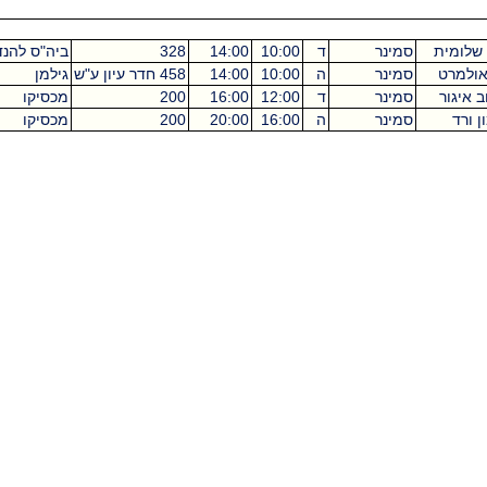
מינר
ד
10:00
14:00
328
ביה"ס להנדסאים
4
מינר
ה
10:00
14:00
458 חדר עיון ע"ש
גילמן
מינר
ד
12:00
16:00
200
מכסיקו
4
מינר
ה
16:00
20:00
200
מכסיקו
4