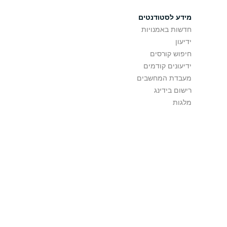
מידע לסטודנטים
חדשות באמנויות
ידיעון
חיפוש קורסים
ידיעונים קודמים
מעבדת המחשבים
רישום בידינג
מלגות