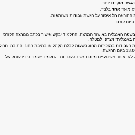
הגשה מוקדם יותר.
אחד
בלבד.
 בשפה האנגלית באישור המרצה. התלמיד יבקש אישור בכתב ממרצה הקורס-
 באנגלית" ויצרפו למטלה.
ת העבודות במזכירות החוג בשעות קבלת הקהל או בתיבת החוג. התיבה תרוק
 לא יאוחר משבועיים מיום הגשת העבודות. התלמיד ישמור בידיו עותק של