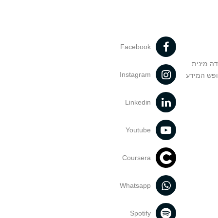
Facebook
דה מינית
Instagram
ופש המידע
Linkedin
Youtube
Coursera
Whatsapp
Spotify