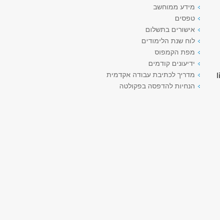
מידע ממוחשב
טפסים
אישורים בתשלום
לוח שנת הלימודים
מפת הקמפוס
ידיעונים קודמים
ן
מדריך לכתיבת עבודה אקדמית
הנחיות להדפסה בפקולטה