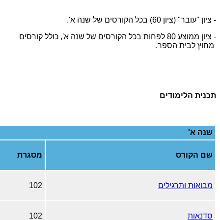
- ציון "עובר" (ציון 60) בכל הקורסים של שנה א'.
- ציון ממוצע 80 לפחות בכל הקורסים של שנה א', כולל קורסים
מחוץ לבית הספר.
תכנית הלימודים
שנה א'
שם הקורס
מסגרת
מבואות ותרגילים
102
סדנאות
102