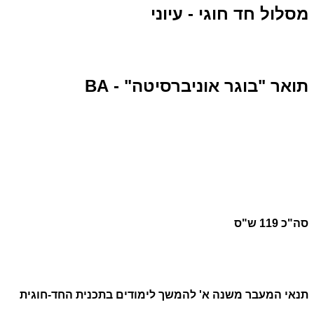
מסלול חד חוגי - עיוני
תואר "בוגר אוניברסיטה" - BA
סה"כ 119 ש"ס
תנאי המעבר משנה א' להמשך לימודים בתכנית החד-חוגית