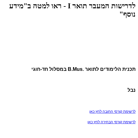
לדרישות המעבר תואר I - ראו למטה ב"מידע
נוסף"
תכנית הלימודים לתואר .B.Mus במסלול חד-חוגי
נבל
לרשימת קורסי החובה לחץ כאן
לרשימת קורסי הבחירה לחץ כאן