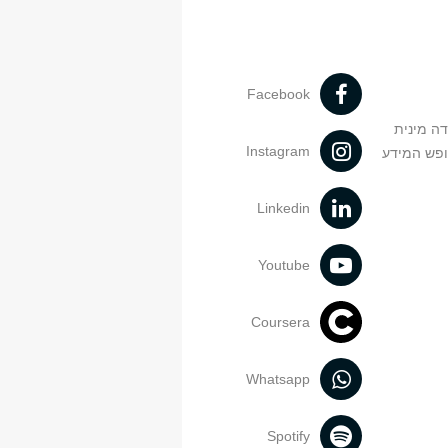
Facebook
דה מינית
Instagram
ופש המידע
Linkedin
Youtube
Coursera
Whatsapp
Spotify