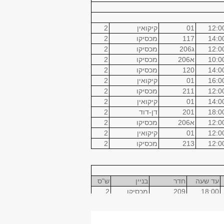
12:0
01
קיקואין
2
14:0
117
מכסיקו
2
12:0
ג206
מכסיקו
2
10:0
א206
מכסיקו
2
14:0
120
מכסיקו
2
16:0
01
קיקואין
2
12:0
211
מכסיקו
2
14:0
01
קיקואין
2
18:0
201
דן-דוד
2
12:0
א206
מכסיקו
2
12:0
01
קיקואין
2
12:0
213
מכסיקו
2
עד שעה
חדר
בניין
ש"ס
18:00
209
מכסיקו
2
20:00
18:00
01
קיקואין
2
2
20:00