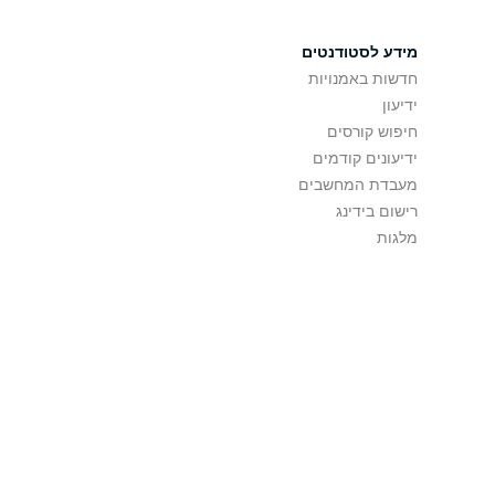
מידע לסטודנטים
חדשות באמנויות
ידיעון
חיפוש קורסים
ידיעונים קודמים
מעבדת המחשבים
רישום בידינג
מלגות