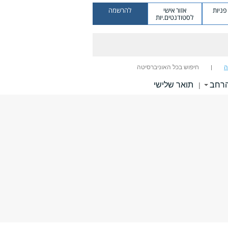
ניות
אזור אישי
להרשמה
לסטודנטים.יות
ה
חיפוש בכל האוניברסיטה
הרחב
תואר שלישי
|