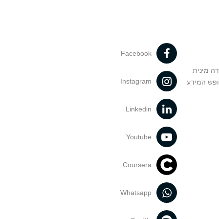
Facebook
דה מינית
Instagram
ופש המידע
Linkedin
Youtube
Coursera
Whatsapp